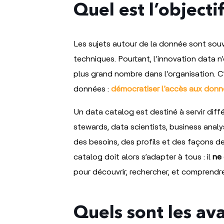
Quel est l’objecti
Les sujets autour de la donnée sont s
techniques. Pourtant, l’innovation data n’
plus grand nombre dans l’organisation. C
données :
démocratiser l’accès aux donn
Un data catalog est destiné à servir diffé
stewards, data scientists, business analy
des besoins, des profils et des façons 
catalog doit alors s’adapter à tous : il
ne 
pour découvrir, rechercher, et comprendre
Quels sont les av