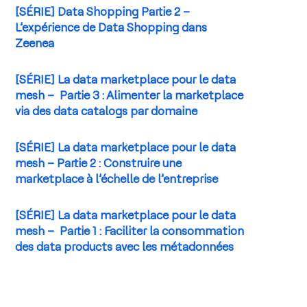
[SÉRIE] Data Shopping Partie 2 –
L’expérience de Data Shopping dans
Zeenea
[SÉRIE] La data marketplace pour le data
mesh – Partie 3 : Alimenter la marketplace
via des data catalogs par domaine
[SÉRIE] La data marketplace pour le data
mesh – Partie 2 : Construire une
marketplace à l’échelle de l’entreprise
[SÉRIE] La data marketplace pour le data
mesh – Partie 1 : Faciliter la consommation
des data products avec les métadonnées