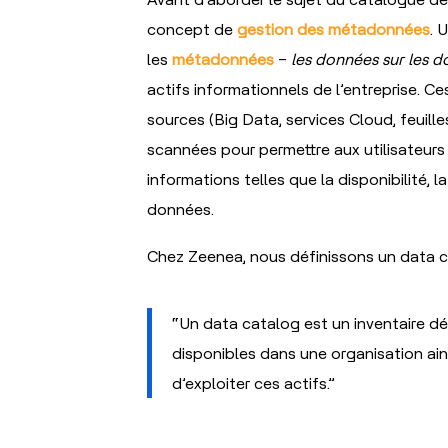
concept de
gestion des métadonnées
. 
les
métadonnées
–
les données sur les 
actifs informationnels de l’entreprise. 
sources (Big Data, services Cloud, feuill
scannées pour permettre aux utilisateurs
informations telles que la disponibilité, l
données.
Chez Zeenea, nous définissons un data c
“Un data catalog est un inventaire dét
disponibles dans une organisation a
d’exploiter ces actifs.”