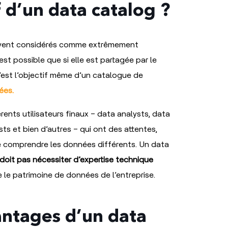
f d’un data catalog ?
ouvent considérés comme extrêmement
est possible que si elle est partagée par le
’est l’objectif même d’un catalogue de
ées.
rents utilisateurs finaux – data analysts, data
sts et bien d’autres – qui ont des attentes,
de comprendre les données différents. Un data
doit pas nécessiter d’expertise technique
 le patrimoine de données de l’entreprise.
antages d’un data