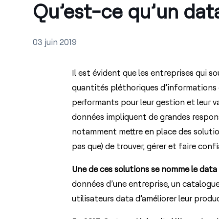
Qu’est-ce qu’un dat
03 juin 2019
Il est évident que les entreprises qui 
quantités pléthoriques d’informations q
performants pour leur gestion et leur v
données impliquent de grandes respons
notamment mettre en place des solutio
pas que) de trouver, gérer et faire con
Une de ces solutions se nomme le data 
données d’une entreprise, un catalogu
utilisateurs data d’améliorer leur produc