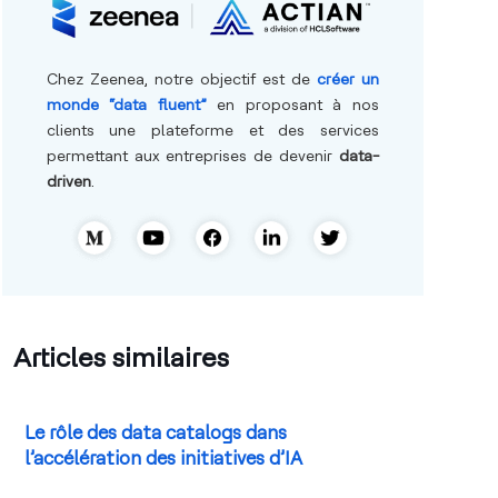
Chez Zeenea, notre objectif est de
créer un
monde “data fluent”
en proposant à nos
clients une plateforme et des services
permettant aux entreprises de devenir
data-
driven
.
Articles similaires
Le rôle des data catalogs dans
l’accélération des initiatives d’IA