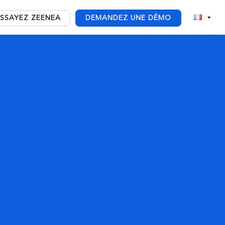
ESSAYEZ ZEENEA
DEMANDEZ UNE DÉMO