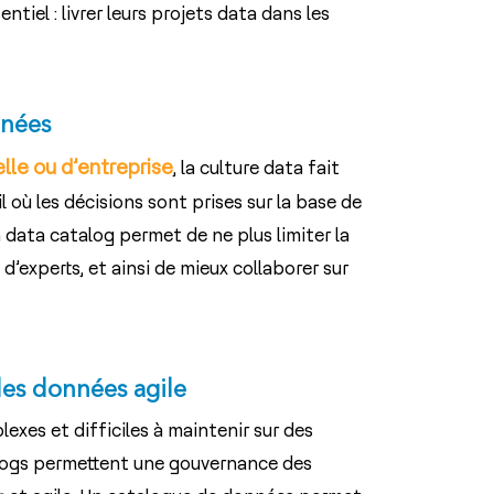
tiel : livrer leurs projets data dans les
nnées
lle ou d’entreprise
, la culture data fait
 où les décisions sont prises sur la base de
data catalog permet de ne plus limiter la
experts, et ainsi de mieux collaborer sur
es données agile
exes et difficiles à maintenir sur des
logs permettent une gouvernance des