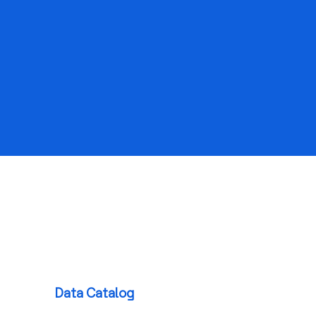
Data Catalog