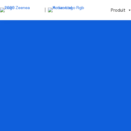
Produit