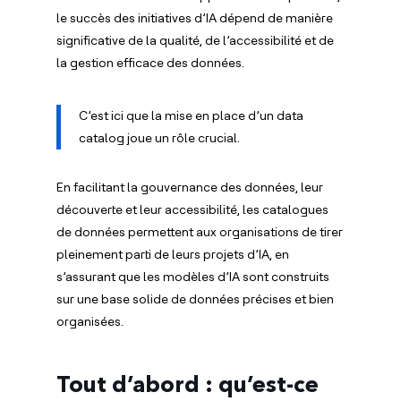
le succès des initiatives d’IA dépend de manière
significative de la qualité, de l’accessibilité et de
la gestion efficace des données.
C’est ici que la mise en place d’un data
catalog joue un rôle crucial.
En facilitant la gouvernance des données, leur
découverte et leur accessibilité, les catalogues
de données permettent aux organisations de tirer
pleinement parti de leurs projets d’IA, en
s’assurant que les modèles d’IA sont construits
sur une base solide de données précises et bien
organisées.
Tout d’abord : qu’est-ce