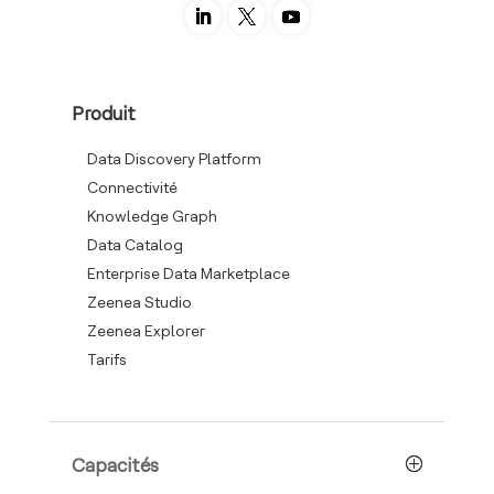
Produit
Data Discovery Platform
Connectivité
Knowledge Graph
Data Catalog
Enterprise Data Marketplace
Zeenea Studio
Zeenea Explorer
Tarifs
Capacités