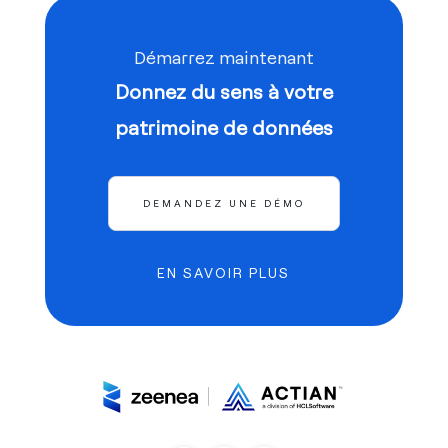
Démarrez maintenant
Donnez du sens à votre
patrimoine de données
DEMANDEZ UNE DÉMO
EN SAVOIR PLUS