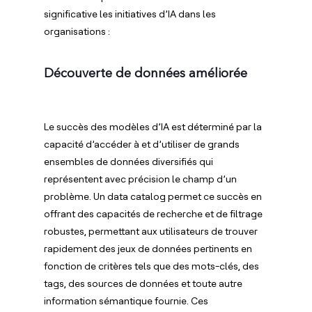
significative les initiatives d’IA dans les
organisations :
Découverte de données améliorée
Le succès des modèles d’IA est déterminé par la
capacité d’accéder à et d’utiliser de grands
ensembles de données diversifiés qui
représentent avec précision le champ d’un
problème. Un data catalog permet ce succès en
offrant des capacités de recherche et de filtrage
robustes, permettant aux utilisateurs de trouver
rapidement des jeux de données pertinents en
fonction de critères tels que des mots-clés, des
tags, des sources de données et toute autre
information sémantique fournie. Ces