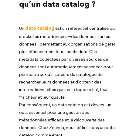
qu’un data catalog ?
Un
est un référentiel centralisé qui
data catalog
stocke les metadonnées—des données sur les
données—permettant aux organisations de gérer
plus efficacement leurs actifs data. Ces
metadata collectées par diverses sources de
données sont automatiquement scannées pour
permettre aux utilisateurs du catalogue de
rechercher leurs données et d’obtenir des
informations telles que leur disponibilité, leur
fraîcheur et leur qualité.
Par conséquent, un data catalog est devenu un
outil essentiel pour une gestion des
métadonnées efficace et la découverte des
données. Chez Zeenea, nous définissons un data
catalog comme étant :