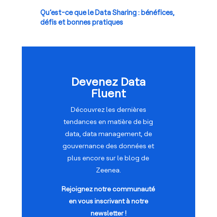
Qu’est-ce que le Data Sharing : bénéfices,
défis et bonnes pratiques
Devenez Data
Fluent
Découvrez les dernières
tendances en matière de big
data, data management, de
gouvernance des données et
plus encore sur le blog de
Zeenea.
Rejoignez notre communauté
en vous inscrivant à notre
newsletter !