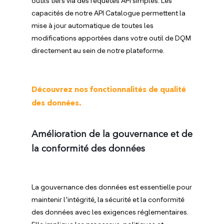
outils tiers via des requêtes API simples. Les
capacités de notre API Catalogue permettent la
mise à jour automatique de toutes les
modifications apportées dans votre outil de DQM
directement au sein de notre plateforme.
Découvrez nos fonctionnalités de qualité
des données.
Amélioration de la gouvernance et de
la conformité des données
La gouvernance des données est essentielle pour
maintenir l’intégrité, la sécurité et la conformité
des données avec les exigences réglementaires.