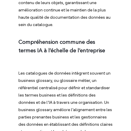
contenu de leurs objets, garantissant une
amélioration continue et le maintien de la plus
haute qualité de documentation des données au
sein du catalogue.
Compréhension commune des
termes IA à l’échelle de l’entreprise
Les catalogues de données intègrent souvent un
business glossary, ou glossaire métier, un
référentiel centralisé pour définir et standardiser
les termes business et les définitions des
données et de l’IA à travers une organisation. Un
business glossary améliore l’alignement entre les
parties prenantes business et les gestionnaires
des données en établissant des définitions claires