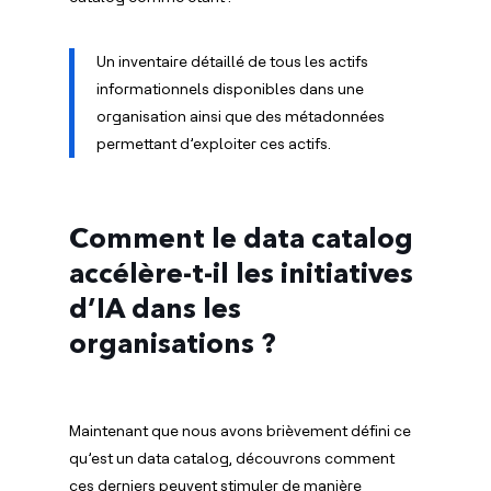
Un inventaire détaillé de tous les actifs
informationnels disponibles dans une
organisation ainsi que des métadonnées
permettant d’exploiter ces actifs.
Comment le data catalog
accélère-t-il les initiatives
d’IA dans les
organisations ?
Maintenant que nous avons brièvement défini ce
qu’est un data catalog, découvrons comment
ces derniers peuvent stimuler de manière