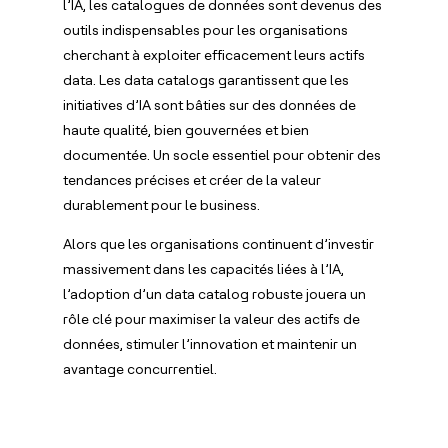
l’IA, les catalogues de données sont devenus des
outils indispensables pour les organisations
cherchant à exploiter efficacement leurs actifs
data. Les data catalogs garantissent que les
initiatives d’IA sont bâties sur des données de
haute qualité, bien gouvernées et bien
documentée. Un socle essentiel pour obtenir des
tendances précises et créer de la valeur
durablement pour le business.
Alors que les organisations continuent d’investir
massivement dans les capacités liées à l’IA,
l’adoption d’un data catalog robuste jouera un
rôle clé pour maximiser la valeur des actifs de
données, stimuler l’innovation et maintenir un
avantage concurrentiel.