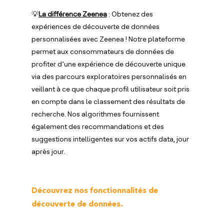
💡
La différence Zeenea
: Obtenez des
expériences de découverte de données
personnalisées avec Zeenea ! Notre plateforme
permet aux consommateurs de données de
profiter d’une expérience de découverte unique
via des parcours exploratoires personnalisés en
veillant à ce que chaque profil utilisateur soit pris
en compte dans le classement des résultats de
recherche. Nos algorithmes fournissent
également des recommandations et des
suggestions intelligentes sur vos actifs data, jour
après jour.
Découvrez nos fonctionnalités de
découverte de données.