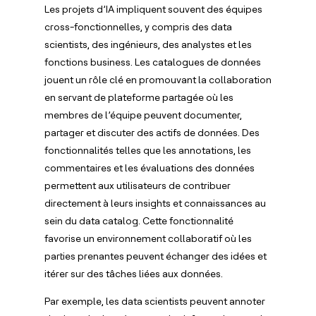
Les projets d’IA impliquent souvent des équipes
cross-fonctionnelles, y compris des data
scientists, des ingénieurs, des analystes et les
fonctions business. Les catalogues de données
jouent un rôle clé en promouvant la collaboration
en servant de plateforme partagée où les
membres de l’équipe peuvent documenter,
partager et discuter des actifs de données. Des
fonctionnalités telles que les annotations, les
commentaires et les évaluations des données
permettent aux utilisateurs de contribuer
directement à leurs insights et connaissances au
sein du data catalog. Cette fonctionnalité
favorise un environnement collaboratif où les
parties prenantes peuvent échanger des idées et
itérer sur des tâches liées aux données.
Par exemple, les data scientists peuvent annoter