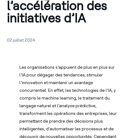
l’accélération des
initiatives d’IA
02 juillet 2024
Les organisations s’appuient de plus en plus sur
l’IA pour dégager des tendances, stimuler
l’innovation et maintenir un avantage
concurrentiel. En effet, les technologies de l’IA, y
compris le machine learning, le traitement du
langage naturel et l’analyse prédictive,
transforment les opérations des entreprises, leur
permettant de prendre des décisions plus
intelligentes, d’automatiser les processus et de
découvrir de nouvelles opportunités. Cependant,