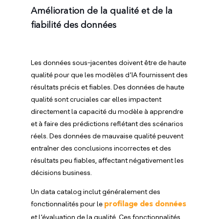
Amélioration de la qualité et de la
fiabilité des données
Les données sous-jacentes doivent être de haute
qualité pour que les modèles d’IA fournissent des
résultats précis et fiables. Des données de haute
qualité sont cruciales car elles impactent
directement la capacité du modèle à apprendre
et à faire des prédictions reflétant des scénarios
réels. Des données de mauvaise qualité peuvent
entraîner des conclusions incorrectes et des
résultats peu fiables, affectant négativement les
décisions business.
Un data catalog inclut généralement des
fonctionnalités pour le
profilage des données
et l’évaluation de la qualité. Ces fonctionnalités