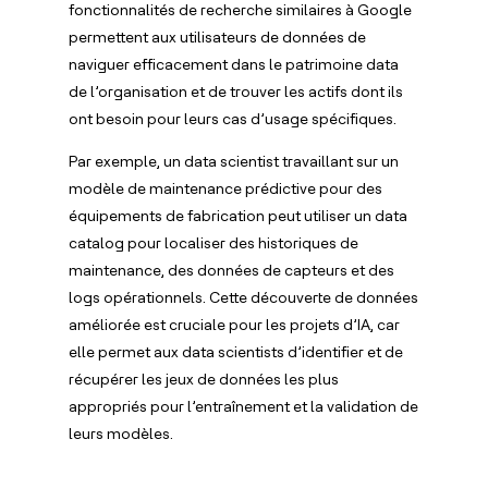
fonctionnalités de recherche similaires à Google
permettent aux utilisateurs de données de
naviguer efficacement dans le patrimoine data
de l’organisation et de trouver les actifs dont ils
ont besoin pour leurs cas d’usage spécifiques.
Par exemple, un data scientist travaillant sur un
modèle de maintenance prédictive pour des
équipements de fabrication peut utiliser un data
catalog pour localiser des historiques de
maintenance, des données de capteurs et des
logs opérationnels. Cette découverte de données
améliorée est cruciale pour les projets d’IA, car
elle permet aux data scientists d’identifier et de
récupérer les jeux de données les plus
appropriés pour l’entraînement et la validation de
leurs modèles.