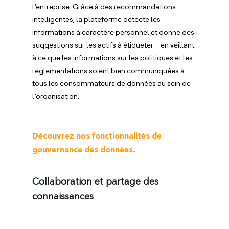
l’entreprise. Grâce à des recommandations
intelligentes, la plateforme détecte les
informations à caractère personnel et donne des
suggestions sur les actifs à étiqueter – en veillant
à ce que les informations sur les politiques et les
réglementations soient bien communiquées à
tous les consommateurs de données au sein de
l’organisation.
Découvrez nos fonctionnalités de
gouvernance des données.
Collaboration et partage des
connaissances