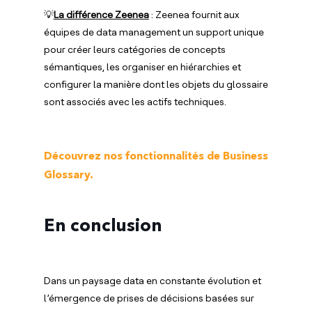
💡
La différence Zeenea
: Zeenea fournit aux
équipes de data management un support unique
pour créer leurs catégories de concepts
sémantiques, les organiser en hiérarchies et
configurer la manière dont les objets du glossaire
sont associés avec les actifs techniques.
Découvrez nos fonctionnalités de Business
Glossary.
En conclusion
Dans un paysage data en constante évolution et
l’émergence de prises de décisions basées sur