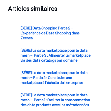
Articles similaires
[SÉRIE] Data Shopping Partie 2 –
L’expérience de Data Shopping dans
Zeenea
[SÉRIE] La data marketplace pour le data
mesh – Partie 3 : Alimenter la marketplace
via des data catalogs par domaine
[SÉRIE] La data marketplace pour le data
mesh – Partie 2 : Construire une
marketplace à l’échelle de l’entreprise
[SÉRIE] La data marketplace pour le data
mesh – Partie 1 : Faciliter la consommation
des data products avec les métadonnées