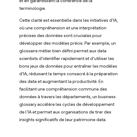
et en garantissant la cohérence de la
terminologie.
Cette clarté est essentielle dans les initiatives d’IA,
où une compréhension et une interprétation
précises des données sont cruciales pour
développer des modèles précis. Par exemple, un
glossaire métier bien défini permet aux data
scientists d’identifier rapidement et d’utiliser les
bons jeux de données pour entraîner les modèles
d’IA, réduisant le temps consacré à la préparation
des data et augmentant la productivité. En
facilitant une compréhension commune des
données à travers les départements, un business
glossary accélère les cycles de développement
de l’IA et permet aux organisations de tirer des
insights significatifs de leur patrimoine data.