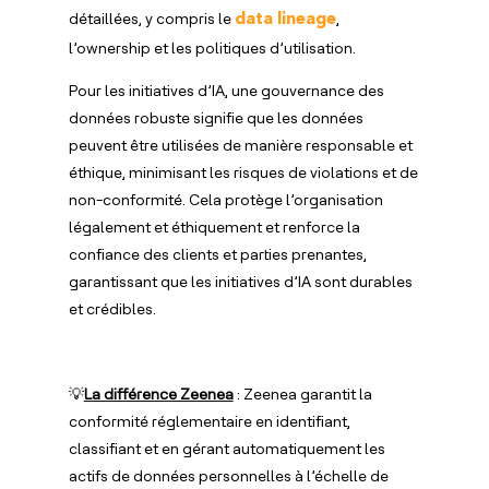
détaillées, y compris le
,
data lineage
l’ownership et les politiques d’utilisation.
Pour les initiatives d’IA, une gouvernance des
données robuste signifie que les données
peuvent être utilisées de manière responsable et
éthique, minimisant les risques de violations et de
non-conformité. Cela protège l’organisation
légalement et éthiquement et renforce la
confiance des clients et parties prenantes,
garantissant que les initiatives d’IA sont durables
et crédibles.
💡
La différence Zeenea
: Zeenea garantit la
conformité réglementaire en identifiant,
classifiant et en gérant automatiquement les
actifs de données personnelles à l’échelle de