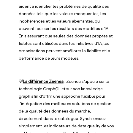
aident à identifier les problèmes de qualité des
données tels que les valeurs manquantes, les
incohérences et les valeurs aberrantes, qui
peuvent fausser les résultats des modèles d’IA.
En s’assurant que seules des données propres et
fiables sont utilisées dans les initiatives d’IA, les
organisations peuvent améliorer la fiabilité et la
performance de leurs modèles.
💡
La différence Zeenea
: Zeenea s’appuie sur la
technologie GraphQL et sur son knowledge
graph afin d’offrir une approche flexible pour
l’intégration des meilleures solutions de gestion
de la qualité des données du marché,
directement dans le catalogue. Synchronisez
simplement les indicateurs de data quality de vos