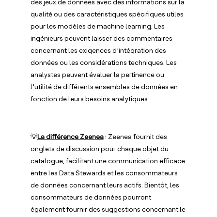
des jeux de données avec des informations sur la
qualité ou des caractéristiques spécifiques utiles
pour les modèles de machine learning. Les
ingénieurs peuvent laisser des commentaires
concernant les exigences d’intégration des
données ou les considérations techniques. Les
analystes peuvent évaluer la pertinence ou
l’utilité de différents ensembles de données en
fonction de leurs besoins analytiques.
💡
La différence Zeenea
: Zeenea fournit des
onglets de discussion pour chaque objet du
catalogue, facilitant une communication efficace
entre les Data Stewards et les consommateurs
de données concernant leurs actifs. Bientôt, les
consommateurs de données pourront
également fournir des suggestions concernant le