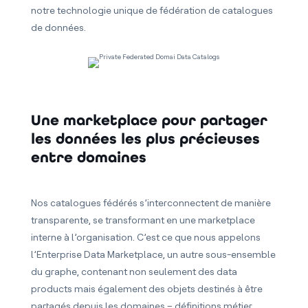
notre technologie unique de fédération de catalogues
de données.
Une marketplace pour partager
les données les plus précieuses
entre domaines
Nos catalogues fédérés s’interconnectent de manière
transparente, se transformant en une marketplace
interne à l’organisation. C’est ce que nous appelons
l’Enterprise Data Marketplace, un autre sous-ensemble
du graphe, contenant non seulement des data
products mais également des objets destinés à être
partagés depuis les domaines – définitions métier,