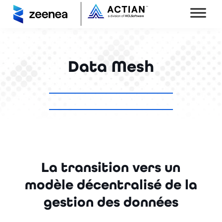
Data Mesh
La transition vers un
modèle décentralisé de la
gestion des données