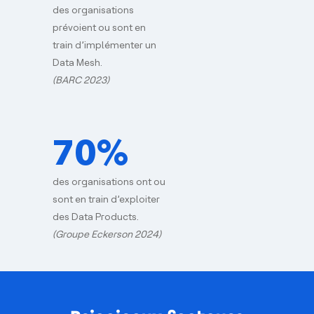
des organisations
prévoient ou sont en
train d’implémenter un
Data Mesh.
(BARC 2023)
70%
des organisations ont ou
sont en train d’exploiter
des Data Products.
(Groupe Eckerson 2024)