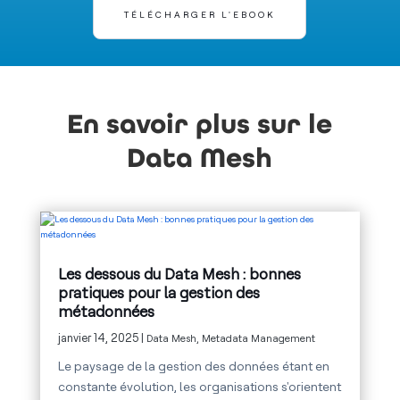
TÉLÉCHARGER L'EBOOK
En savoir plus sur le
Data Mesh
Les dessous du Data Mesh : bonnes
pratiques pour la gestion des
métadonnées
janvier 14, 2025 |
Data Mesh
,
Metadata Management
Le paysage de la gestion des données étant en
constante évolution, les organisations s'orientent