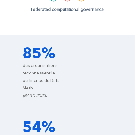
Federated computational governance
85%
des organisations
reconnaissent la
pertinence du Data
Mesh.
(BARC 2023)
54%