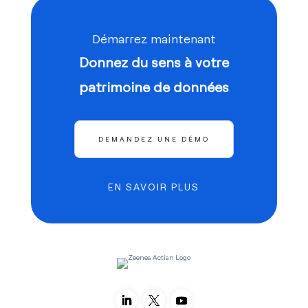
Démarrez maintenant
Donnez du sens à votre
patrimoine de données
DEMANDEZ UNE DÉMO
EN SAVOIR PLUS