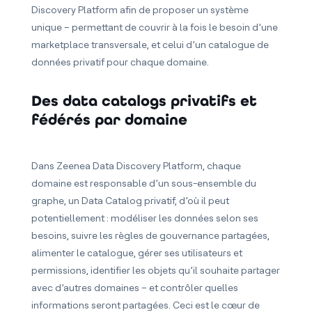
Discovery Platform afin de proposer un système
unique – permettant de couvrir à la fois le besoin d’une
marketplace transversale, et celui d’un catalogue de
données privatif pour chaque domaine.
Des data catalogs privatifs et
fédérés par domaine
Dans Zeenea Data Discovery Platform, chaque
domaine est responsable d’un sous-ensemble du
graphe, un Data Catalog privatif, d’où il peut
potentiellement : modéliser les données selon ses
besoins, suivre les règles de gouvernance partagées,
alimenter le catalogue, gérer ses utilisateurs et
permissions, identifier les objets qu’il souhaite partager
avec d’autres domaines – et contrôler quelles
informations seront partagées. Ceci est le cœur de