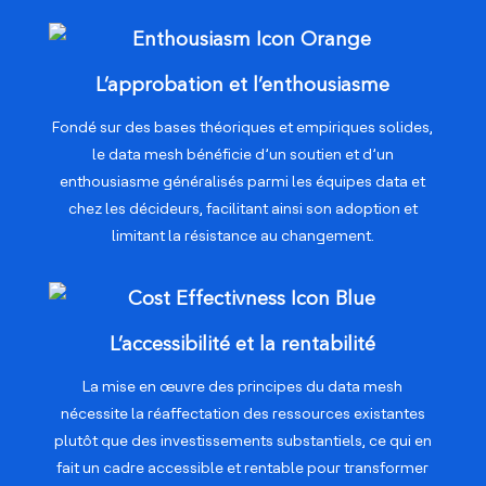
L’approbation et l’enthousiasme
Fondé sur des bases théoriques et empiriques solides,
le data mesh bénéficie d’un soutien et d’un
enthousiasme généralisés parmi les équipes data et
chez les décideurs, facilitant ainsi son adoption et
limitant la résistance au changement.
L’accessibilité et la rentabilité
La mise en œuvre des principes du data mesh
nécessite la réaffectation des ressources existantes
plutôt que des investissements substantiels, ce qui en
fait un cadre accessible et rentable pour transformer