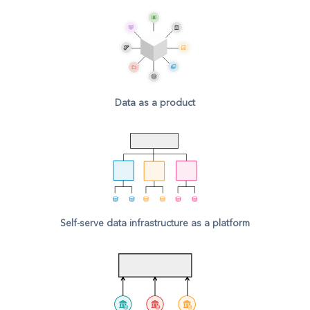
Data as a product
Self-serve data infrastructure as a platform