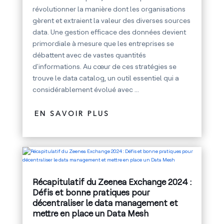
révolutionner la manière dont les organisations
gèrent et extraient la valeur des diverses sources
data. Une gestion efficace des données devient
primordiale à mesure que les entreprises se
débattent avec de vastes quantités
d'informations. Au cœur de ces stratégies se
trouve le data catalog, un outil essentiel qui a
considérablement évolué avec ...
EN SAVOIR PLUS
Récapitulatif du Zeenea Exchange 2024 :
Défis et bonne pratiques pour
décentraliser le data management et
mettre en place un Data Mesh