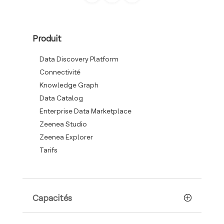
Produit
Data Discovery Platform
Connectivité
Knowledge Graph
Data Catalog
Enterprise Data Marketplace
Zeenea Studio
Zeenea Explorer
Tarifs
Capacités