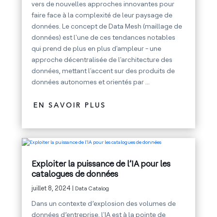
vers de nouvelles approches innovantes pour
faire face à la complexité de leur paysage de
données. Le concept de Data Mesh (maillage de
données) est l'une de ces tendances notables
qui prend de plus en plus d'ampleur - une
approche décentralisée de l'architecture des
données, mettant l'accent sur des produits de
données autonomes et orientés par ...
EN SAVOIR PLUS
Exploiter la puissance de l’IA pour les
catalogues de données
juillet 8, 2024 |
Data Catalog
Dans un contexte d’explosion des volumes de
données d’entreprise, l'IA est à la pointe de