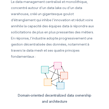
Le data management centralisé et monolithique,
concentré autour d’un data lake ou d’un data
warehouse, créé un gigantesque goulot
d’étranglement qui inhibe l’innovation et réduit voire
annihile la capacité des équipes data à répondre aux
sollicitations de plus en plus pressantes des métiers.
En réponse, l’industrie adopte progressivement une
gestion décentralisée des données, notamment à
travers le data mesh et ses quatre principes
fondamentaux :
Domain-oriented decentralized data ownership
and architecture