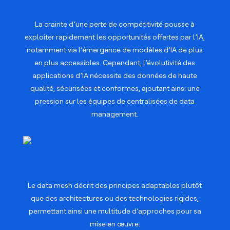
La compétitivité et impact de l’IA
La crainte d’une perte de compétitivité pousse à
exploiter rapidement les opportunités offertes par l’IA,
notamment via l’émergence de modèles d’IA de plus
en plus accessibles. Cependant, l’évolutivité des
applications d’IA nécessite des données de haute
qualité, sécurisées et conformes, ajoutant ainsi une
pression sur les équipes de centralisées de data
management.
La flexibilité de mise en œuvre
Le data mesh décrit des principes adaptables plutôt
que des architectures ou des technologies rigides,
permettant ainsi une multitude d’approches pour sa
mise en œuvre.