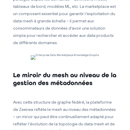
tableaux de bord, modèles ML, etc. La marketplace est
un composant essentiel pour garantir l’exploitation du
data mesh à grande échelle – il permet aux
consommateurs de données d’avoir une solution
simple pour rechercher et accéder aux data products
de différents domaines.
Le miroir du mesh au niveau de la
gestion des métadonnées
Avec cette structure de graphe fédéré, la plateforme
de Zeenea reflète le mesh au niveau des métadonnées
– un miroir qui peut être continuellement adapté pour
refléter l’évolution de la topologie du data mesh et de