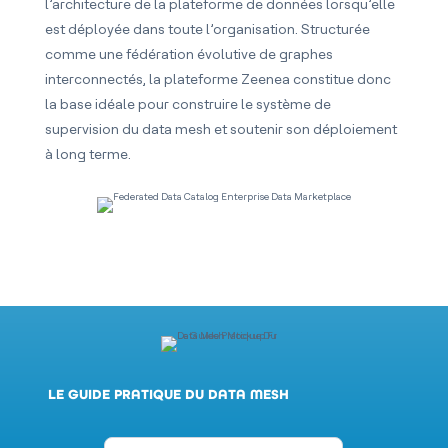
l’architecture de la plateforme de données lorsqu’elle
est déployée dans toute l’organisation. Structurée
comme une fédération évolutive de graphes
interconnectés, la plateforme Zeenea constitue donc
la base idéale pour construire le système de
supervision du data mesh et soutenir son déploiement
à long terme.
LE GUIDE PRATIQUE DU DATA MESH