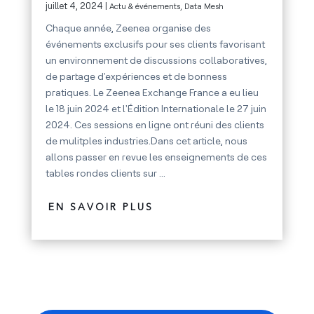
juillet 4, 2024 |
Actu & événements
,
Data Mesh
Chaque année, Zeenea organise des
événements exclusifs pour ses clients favorisant
un environnement de discussions collaboratives,
de partage d'expériences et de bonness
pratiques. Le Zeenea Exchange France a eu lieu
le 18 juin 2024 et l'Édition Internationale le 27 juin
2024. Ces sessions en ligne ont réuni des clients
de mulitples industries.Dans cet article, nous
allons passer en revue les enseignements de ces
tables rondes clients sur ...
EN SAVOIR PLUS