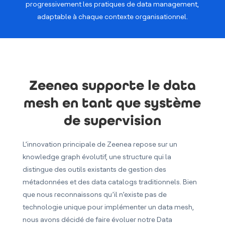
progressivement les pratiques de data management,
adaptable à chaque contexte organisationnel.
Zeenea supporte le data
mesh en tant que système
de supervision
L’innovation principale de Zeenea repose sur un
knowledge graph évolutif, une structure qui la
distingue des outils existants de gestion des
métadonnées et des data catalogs traditionnels. Bien
que nous reconnaissons qu’il n’existe pas de
technologie unique pour implémenter un data mesh,
nous avons décidé de faire évoluer notre Data