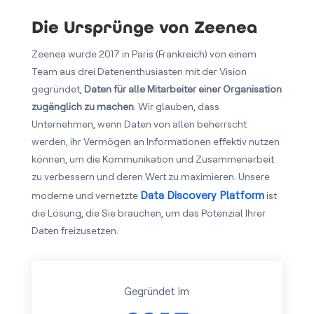
Die Ursprünge von Zeenea
Zeenea wurde 2017 in Paris (Frankreich) von einem
Team aus drei Datenenthusiasten mit der Vision
gegründet,
Daten für alle Mitarbeiter einer Organisation
zugänglich zu machen
. Wir glauben, dass
Unternehmen, wenn Daten von allen beherrscht
werden, ihr Vermögen an Informationen effektiv nutzen
können, um die Kommunikation und Zusammenarbeit
zu verbessern und deren Wert zu maximieren. Unsere
Data Discovery Platform
moderne und vernetzte
ist
die Lösung, die Sie brauchen, um das Potenzial Ihrer
Daten freizusetzen.
Gegründet im