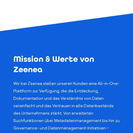
Mission & Werte von
Zeenea
Wir bei Zeenea stellen unseren Kunden eine All-in-One-
Plattform zur Verfügung, die die Entdeckung,
Dokumentation und das Verständnis von Daten
vereinfacht und das Vertrauen in alle Datenbestände
des Unternehmens stärkt. Von erweiterten
Suchfunktionen über Metadatenmanagement bis hin zu
Governance- und Datenmanagement-Initiativen –