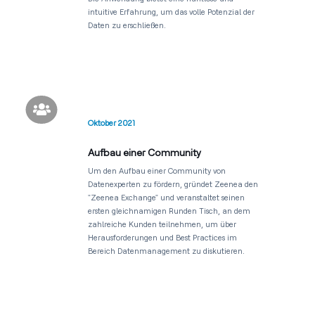
intuitive Erfahrung, um das volle Potenzial der
Daten zu erschließen.

Oktober 2021
Aufbau einer Community
Um den Aufbau einer Community von
Datenexperten zu fördern, gründet Zeenea den
"Zeenea Exchange" und veranstaltet seinen
ersten gleichnamigen Runden Tisch, an dem
zahlreiche Kunden teilnehmen, um über
Herausforderungen und Best Practices im
Bereich Datenmanagement zu diskutieren.