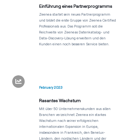
Einführung eines Partnerprogramms
Zeenea startet sein neues Partnerprogramm
und bildet die erste Gruppe von Zeenea Certified
Professionals aus. Das Programm soll die
Reichweite von Zeeneas Datenkatalog- und
Data-Discovery-Lösung erweitern und den
Kunden einen noch besseren Service bieten.

February 2023
Rasantes Wachstum
Mit über 50 Unternehmenskunden aus allen
Branchen verzeichnet Zeenea ein starkes
Wachstum nach seiner erfolgreichen
internationalen Expansion in Europa,
insbesondere in Frankreich, den Benelux-
Ländern, den nordischen Ländern und der