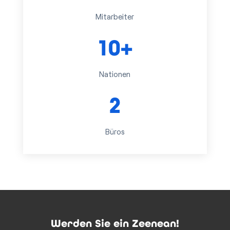
Mitarbeiter
10+
Nationen
2
Büros
Werden Sie ein Zeenean!