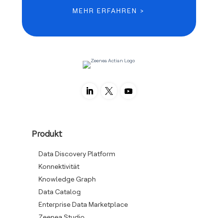
MEHR ERFAHREN >
Produkt
Data Discovery Platform
Konnektivität
Knowledge Graph
Data Catalog
Enterprise Data Marketplace
Zeenea Studio