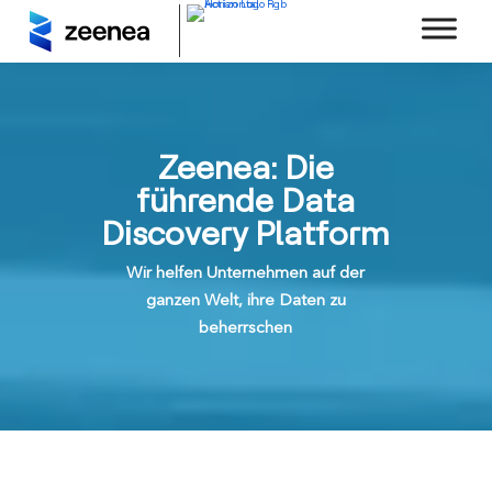
Zeenea: Die
führende Data
Discovery Platform
Wir helfen Unternehmen auf der
ganzen Welt, ihre Daten zu
beherrschen