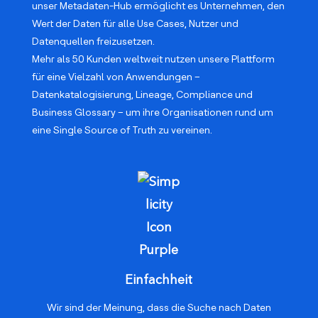
unser Metadaten-Hub ermöglicht es Unternehmen, den
Wert der Daten für alle Use Cases, Nutzer und
Datenquellen freizusetzen.
Mehr als 50 Kunden weltweit nutzen unsere Plattform
für eine Vielzahl von Anwendungen –
Datenkatalogisierung, Lineage, Compliance und
Business Glossary – um ihre Organisationen rund um
eine Single Source of Truth zu vereinen.
Einfachheit
Wir sind der Meinung, dass die Suche nach Daten