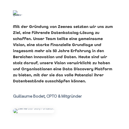
Mit der Gründung von Zeenea setzten wir uns zum
Ziel, eine führende Datenkatalog-Lösung zu
schaffen. Unser Team teilte eine gemeinsame
Vision, eine starke finanzielle Grundlage und
insgesamt mehr als 50 Jahre Erfahrung in den
Bereichen Innovation und Daten. Heute sind wir
stolz darauf, unsere Vision verwirklicht zu haben
und Organisationen eine Data Discovery Platform
zu bieten, mit der sie das volle Potenzial ihrer
Datenbestände ausschöpfen können.
Guillaume Bodet, CPTO & Mitgründer