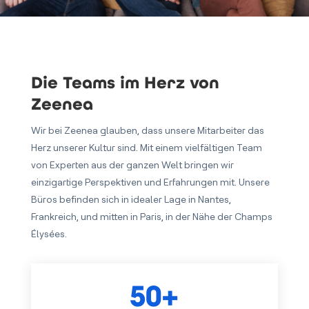
Die Teams im Herz von
Zeenea
Wir bei Zeenea glauben, dass unsere Mitarbeiter das
Herz unserer Kultur sind. Mit einem vielfältigen Team
von Experten aus der ganzen Welt bringen wir
einzigartige Perspektiven und Erfahrungen mit. Unsere
Büros befinden sich in idealer Lage in Nantes,
Frankreich, und mitten in Paris, in der Nähe der Champs
Élysées.
50+