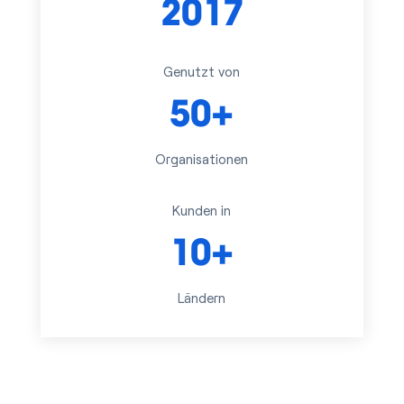
2017
Genutzt von
50+
Organisationen
Kunden in
10+
Ländern