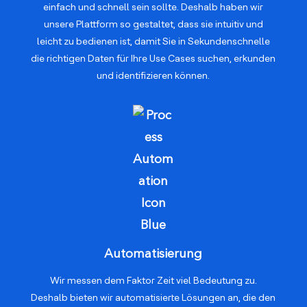
einfach und schnell sein sollte. Deshalb haben wir
unsere Plattform so gestaltet, dass sie intuitiv und
leicht zu bedienen ist, damit Sie in Sekundenschnelle
die richtigen Daten für Ihre Use Cases suchen, erkunden
und identifizieren können.
Automatisierung
Wir messen dem Faktor Zeit viel Bedeutung zu.
Deshalb bieten wir automatisierte Lösungen an, die den