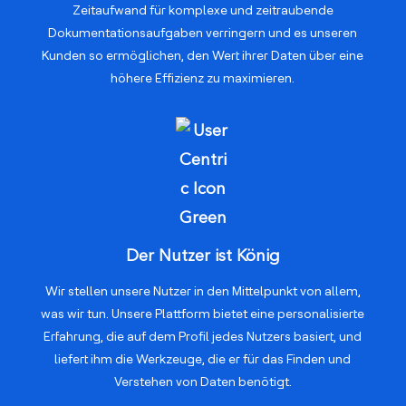
Zeitaufwand für komplexe und zeitraubende
Dokumentationsaufgaben verringern und es unseren
Kunden so ermöglichen, den Wert ihrer Daten über eine
höhere Effizienz zu maximieren.
Der Nutzer ist König
Wir stellen unsere Nutzer in den Mittelpunkt von allem,
was wir tun. Unsere Plattform bietet eine personalisierte
Erfahrung, die auf dem Profil jedes Nutzers basiert, und
liefert ihm die Werkzeuge, die er für das Finden und
Verstehen von Daten benötigt.