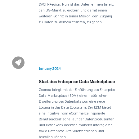
DACH-Region. Nun ist das Unternehmen bereit,
den US-Markt zu erobern und damit einen
weiteren Schritt in seiner Mission, den Zugang
zu Daten zu demokratisieren, zu gehen.

January 2024
Start des Enterprise Data Marketplace
Zeenea bringt mit der Einführung des Enterprise
Data Marketplace (EDM), einer natürlichen
Erweiterung des Datenkatalogs, eine neue
Lösung in das Data Ecosystem. Der EDM bietet
eine intuitive, vom eCommerce inspirierte
Benutzeroberfläche, auf der Datenproduzenten
und Datenkonsumenten mühelos interagieren,
sowie Datenprodukte veröffentlichen und
bestellen können.