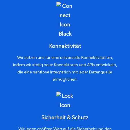
Konnektivität
Wir setzen uns für eine universelle Konnektivität ein,
indem wir stetig neue Konnektoren und APIs entwickeln,
die eine nahtlose Integration mit jeder Datenquelle
ermöglichen.
Sicherheit & Schutz
Wir legen größten Wert auf die Sicherheit und den