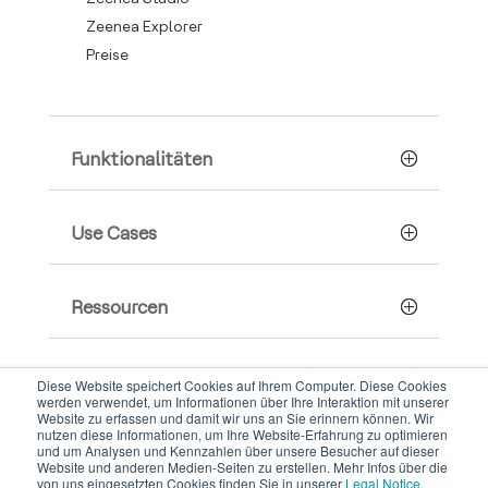
Zeenea Explorer
Preise
Funktionalitäten
Use Cases
Ressourcen
Company
Diese Website speichert Cookies auf Ihrem Computer. Diese Cookies
werden verwendet, um Informationen über Ihre Interaktion mit unserer
Website zu erfassen und damit wir uns an Sie erinnern können. Wir
nutzen diese Informationen, um Ihre Website-Erfahrung zu optimieren
und um Analysen und Kennzahlen über unsere Besucher auf dieser
Website und anderen Medien-Seiten zu erstellen. Mehr Infos über die
von uns eingesetzten Cookies finden Sie in unserer
Legal Notice
.