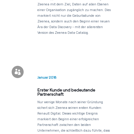
Zeenea mit dem Ziel, Daten auf allen Ebenen
einer Organisation zugänglich zu machen. Dies
markiert nicht nur die Geburtsstunde von
Zeenea, sondern auch den Beginn einer neuen
Ära der Data Discovery - mit der allerersten
Version des Zeenea Data Catalog.

Januar 2018
Erster Kunde und bedeutende
Partnerschaft
Nur wenige Monate nach seiner Gründung
sichert sich Zeenea seinen ersten Kunden:
Renault Digital. Dieses wichtige Ereignis
markiert den Beginn einer erfolgreichen
Partnerschaft zwischen den beiden
Unternehmen, die schließlich dazu führte, dass