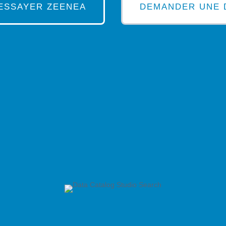
ESSAYER ZEENEA
DEMANDER UNE