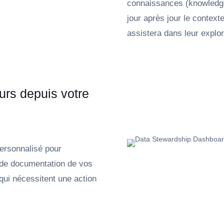
connaissances (knowledge 
jour après jour le contex
assistera dans leur explor
urs depuis votre
ersonnalisé pour
s de documentation de vos
qui nécessitent une action