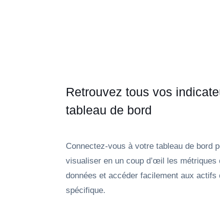
Retrouvez tous vos indicate
tableau de bord
Connectez-vous à votre tableau de bord p
visualiser en un coup d’œil les métrique
données et accéder facilement aux actifs 
spécifique.