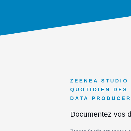
ZEENEA STUDIO 
QUOTIDIEN DES
DATA PRODUCE
Documentez vos d