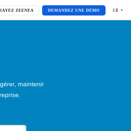
SAYEZ ZEENEA
DEMANDEZ UNE DÉMO
gérer, maintenir
reprise.