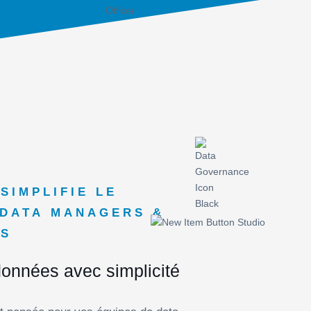
SIMPLIFIE LE
 DATA MANAGERS &
RS
onnées avec simplicité