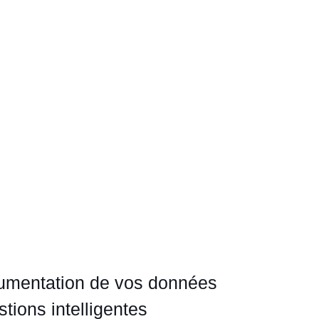
cumentation de vos données
stions intelligentes