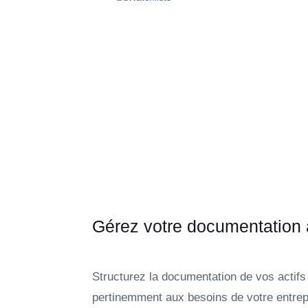
Gérez votre documentation a
Structurez la documentation de vos actifs
pertinemment aux besoins de votre entre