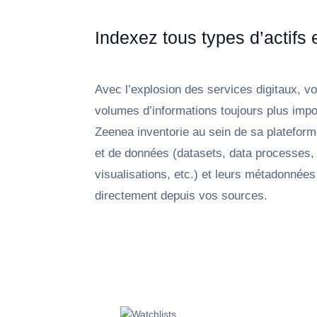
Indexez tous types d’actifs
Avec l’explosion des services digitaux, v
volumes d’informations toujours plus impo
Zeenea inventorie au sein de sa plateform
et de données (datasets, data processes,
visualisations, etc.) et leurs métadonnée
directement depuis vos sources.