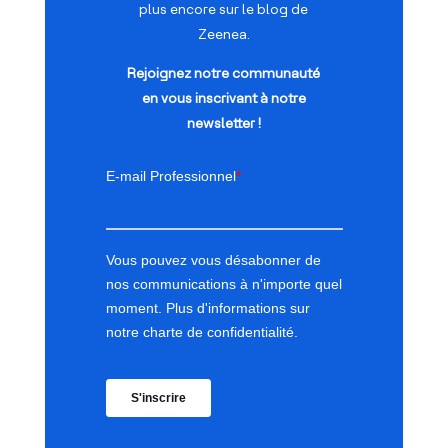
plus encore sur le blog de
Zeenea.
Rejoignez notre communauté
en vous inscrivant à notre
newsletter !