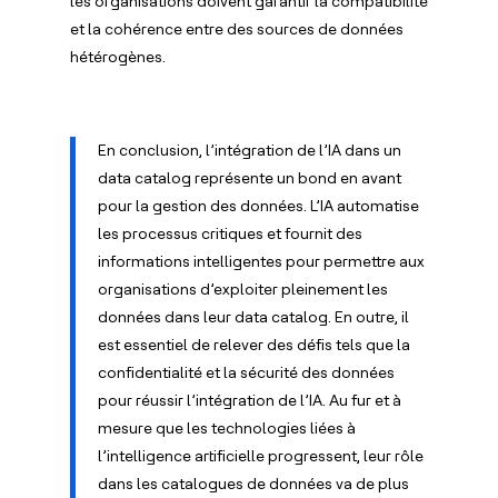
les organisations doivent garantir la compatibilité
et la cohérence entre des sources de données
hétérogènes.
En conclusion, l’intégration de l’IA dans un
data catalog représente un bond en avant
pour la gestion des données. L’IA automatise
les processus critiques et fournit des
informations intelligentes pour permettre aux
organisations d’exploiter pleinement les
données dans leur data catalog. En outre, il
est essentiel de relever des défis tels que la
confidentialité et la sécurité des données
pour réussir l’intégration de l’IA. Au fur et à
mesure que les technologies liées à
l’intelligence artificielle progressent, leur rôle
dans les catalogues de données va de plus