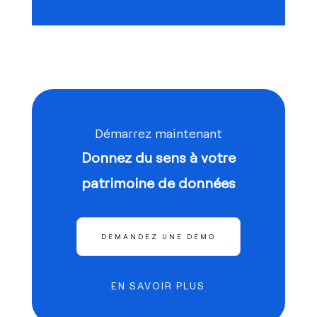
Démarrez maintenant
Donnez du sens à votre
patrimoine de données
DEMANDEZ UNE DÉMO
EN SAVOIR PLUS