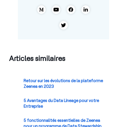
Articles similaires
Retour sur les évolutions de la plateforme
Zeenea en 2023
5 Avantages du Data Lineage pour votre
Entreprise
5 fonctionnalités essentielles de Zeenea
pour un programme de Data Stewardship