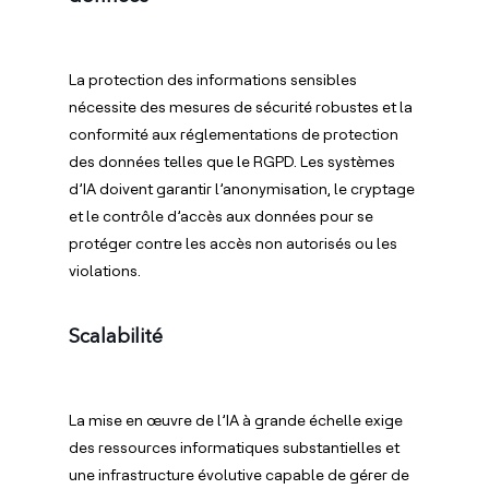
La protection des informations sensibles
nécessite des mesures de sécurité robustes et la
conformité aux réglementations de protection
des données telles que le RGPD. Les systèmes
d’IA doivent garantir l’anonymisation, le cryptage
et le contrôle d’accès aux données pour se
protéger contre les accès non autorisés ou les
violations.
Scalabilité
La mise en œuvre de l’IA à grande échelle exige
des ressources informatiques substantielles et
une infrastructure évolutive capable de gérer de