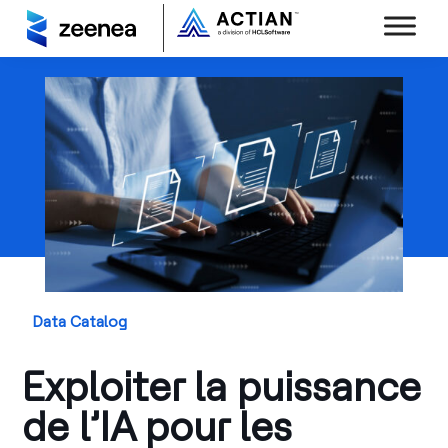
Data Catalog
Exploiter la puissance
de l’IA pour les