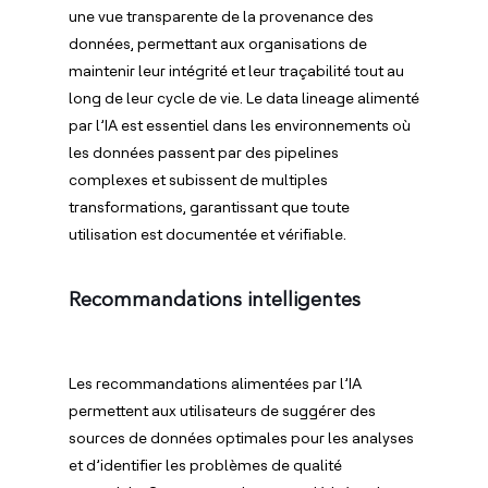
une vue transparente de la provenance des
données, permettant aux organisations de
maintenir leur intégrité et leur traçabilité tout au
long de leur cycle de vie. Le data lineage alimenté
par l’IA est essentiel dans les environnements où
les données passent par des pipelines
complexes et subissent de multiples
transformations, garantissant que toute
utilisation est documentée et vérifiable.
Recommandations intelligentes
Les recommandations alimentées par l’IA
permettent aux utilisateurs de suggérer des
sources de données optimales pour les analyses
et d’identifier les problèmes de qualité