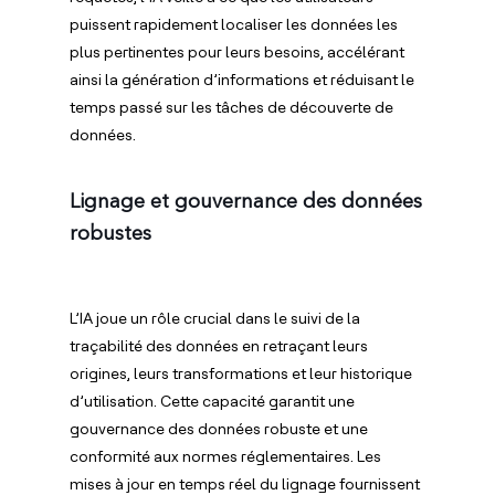
puissent rapidement localiser les données les
plus pertinentes pour leurs besoins, accélérant
ainsi la génération d’informations et réduisant le
temps passé sur les tâches de découverte de
données.
Lignage et gouvernance des données
robustes
L’IA joue un rôle crucial dans le suivi de la
traçabilité des données en retraçant leurs
origines, leurs transformations et leur historique
d’utilisation. Cette capacité garantit une
gouvernance des données robuste et une
conformité aux normes réglementaires. Les
mises à jour en temps réel du lignage fournissent