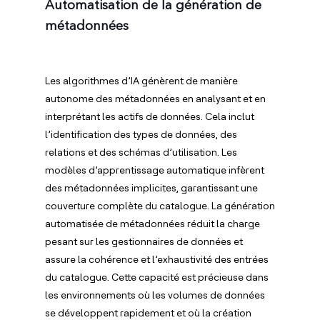
Automatisation de la génération de
métadonnées
Les algorithmes d’IA génèrent de manière
autonome des métadonnées en analysant et en
interprétant les actifs de données. Cela inclut
l’identification des types de données, des
relations et des schémas d’utilisation. Les
modèles d’apprentissage automatique infèrent
des métadonnées implicites, garantissant une
couverture complète du catalogue. La génération
automatisée de métadonnées réduit la charge
pesant sur les gestionnaires de données et
assure la cohérence et l’exhaustivité des entrées
du catalogue. Cette capacité est précieuse dans
les environnements où les volumes de données
se développent rapidement et où la création