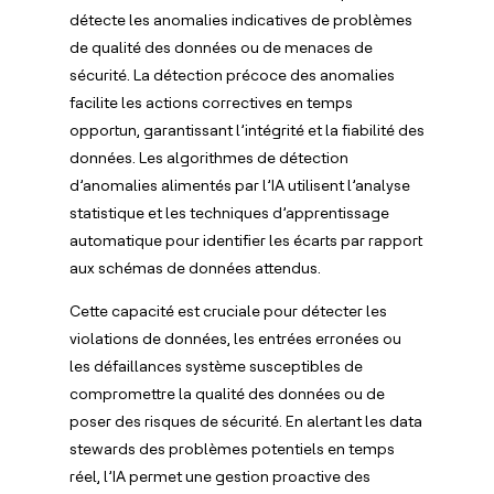
détecte les anomalies indicatives de problèmes
de qualité des données ou de menaces de
sécurité. La détection précoce des anomalies
facilite les actions correctives en temps
opportun, garantissant l’intégrité et la fiabilité des
données. Les algorithmes de détection
d’anomalies alimentés par l’IA utilisent l’analyse
statistique et les techniques d’apprentissage
automatique pour identifier les écarts par rapport
aux schémas de données attendus.
Cette capacité est cruciale pour détecter les
violations de données, les entrées erronées ou
les défaillances système susceptibles de
compromettre la qualité des données ou de
poser des risques de sécurité. En alertant les data
stewards des problèmes potentiels en temps
réel, l’IA permet une gestion proactive des