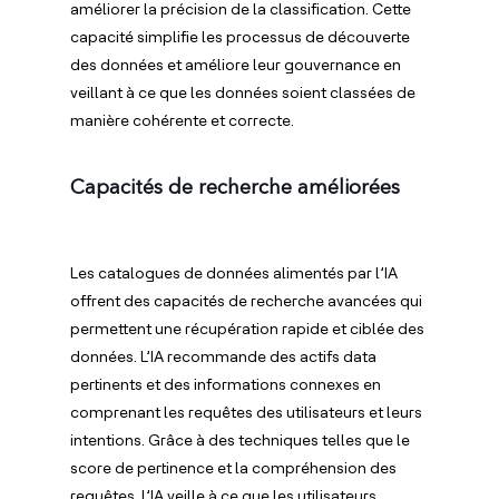
améliorer la précision de la classification. Cette
capacité simplifie les processus de découverte
des données et améliore leur gouvernance en
veillant à ce que les données soient classées de
manière cohérente et correcte.
Capacités de recherche améliorées
Les catalogues de données alimentés par l’IA
offrent des capacités de recherche avancées qui
permettent une récupération rapide et ciblée des
données. L’IA recommande des actifs data
pertinents et des informations connexes en
comprenant les requêtes des utilisateurs et leurs
intentions. Grâce à des techniques telles que le
score de pertinence et la compréhension des
requêtes, l’IA veille à ce que les utilisateurs