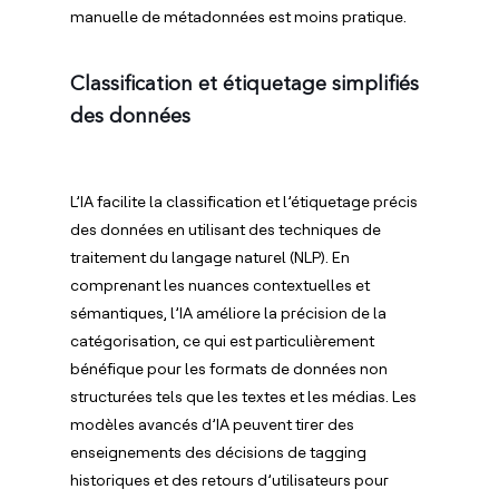
manuelle de métadonnées est moins pratique.
Classification et étiquetage simplifiés
des données
L’IA facilite la classification et l’étiquetage précis
des données en utilisant des techniques de
traitement du langage naturel (NLP). En
comprenant les nuances contextuelles et
sémantiques, l’IA améliore la précision de la
catégorisation, ce qui est particulièrement
bénéfique pour les formats de données non
structurées tels que les textes et les médias. Les
modèles avancés d’IA peuvent tirer des
enseignements des décisions de tagging
historiques et des retours d’utilisateurs pour