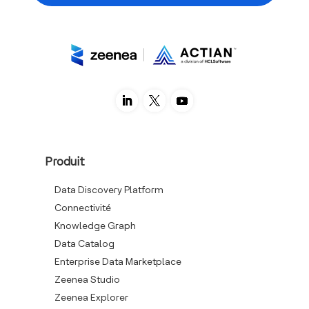
Produit
Data Discovery Platform
Connectivité
Knowledge Graph
Data Catalog
Enterprise Data Marketplace
Zeenea Studio
Zeenea Explorer