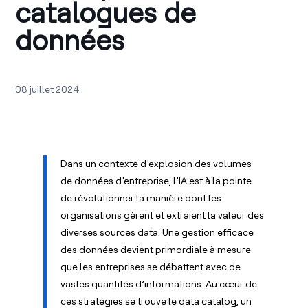
catalogues de
données
08 juillet 2024
Dans un contexte d’explosion des volumes
de données d’entreprise, l’IA est à la pointe
de révolutionner la manière dont les
organisations gèrent et extraient la valeur des
diverses sources data. Une gestion efficace
des données devient primordiale à mesure
que les entreprises se débattent avec de
vastes quantités d’informations. Au cœur de
ces stratégies se trouve le data catalog, un