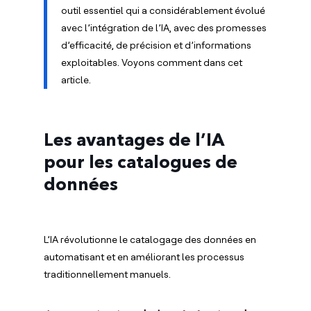
outil essentiel qui a considérablement évolué
avec l’intégration de l’IA, avec des promesses
d’efficacité, de précision et d’informations
exploitables. Voyons comment dans cet
article.
Les avantages de l’IA
pour les catalogues de
données
L’IA révolutionne le catalogage des données en
automatisant et en améliorant les processus
traditionnellement manuels.