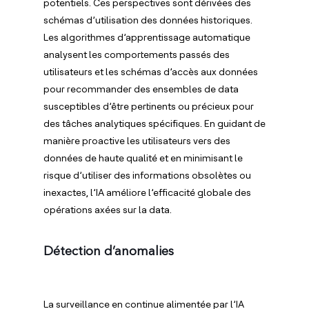
potentiels. Ces perspectives sont dérivées des
schémas d’utilisation des données historiques.
Les algorithmes d’apprentissage automatique
analysent les comportements passés des
utilisateurs et les schémas d’accès aux données
pour recommander des ensembles de data
susceptibles d’être pertinents ou précieux pour
des tâches analytiques spécifiques. En guidant de
manière proactive les utilisateurs vers des
données de haute qualité et en minimisant le
risque d’utiliser des informations obsolètes ou
inexactes, l’IA améliore l’efficacité globale des
opérations axées sur la data.
Détection d’anomalies
La surveillance en continue alimentée par l’IA