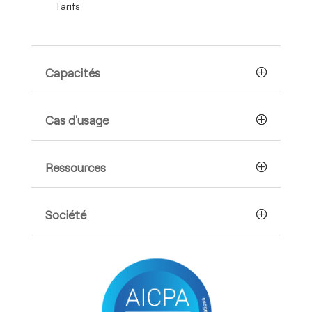
Tarifs
Capacités
Cas d'usage
Ressources
Société