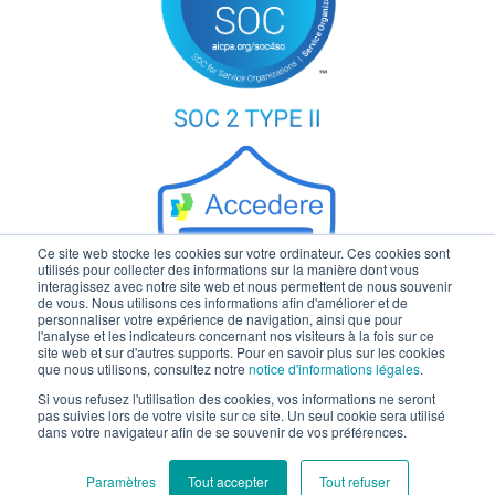
Ce site web stocke les cookies sur votre ordinateur. Ces cookies sont
utilisés pour collecter des informations sur la manière dont vous
interagissez avec notre site web et nous permettent de nous souvenir
de vous. Nous utilisons ces informations afin d'améliorer et de
personnaliser votre expérience de navigation, ainsi que pour
l'analyse et les indicateurs concernant nos visiteurs à la fois sur ce
site web et sur d'autres supports. Pour en savoir plus sur les cookies
que nous utilisons, consultez notre
notice d'informations légales
.
Si vous refusez l'utilisation des cookies, vos informations ne seront
© 2026 Zeenea - Tous droits réservés.
pas suivies lors de votre visite sur ce site. Un seul cookie sera utilisé
dans votre navigateur afin de se souvenir de vos préférences.
Politique de confidentialité
-
Informations légales
Paramètres
Tout accepter
Tout refuser