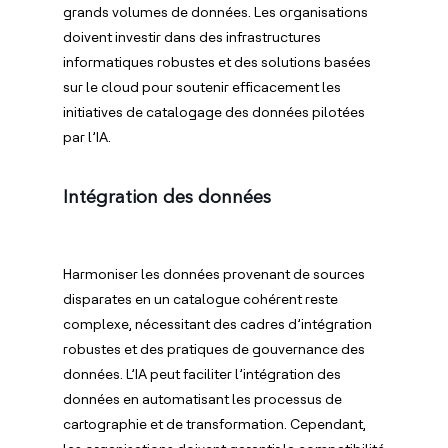
grands volumes de données. Les organisations
doivent investir dans des infrastructures
informatiques robustes et des solutions basées
sur le cloud pour soutenir efficacement les
initiatives de catalogage des données pilotées
par l’IA.
Intégration des données
Harmoniser les données provenant de sources
disparates en un catalogue cohérent reste
complexe, nécessitant des cadres d’intégration
robustes et des pratiques de gouvernance des
données. L’IA peut faciliter l’intégration des
données en automatisant les processus de
cartographie et de transformation. Cependant,