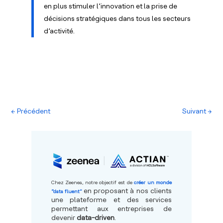
en plus stimuler l’innovation et la prise de
décisions stratégiques dans tous les secteurs
d’activité.
←
Précédent
Suivant
→
Chez Zeenea, notre objectif est de
créer un monde
en proposant à nos clients
“data fluent”
une plateforme et des services
permettant aux entreprises de
devenir
data-driven
.