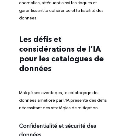
anomalies, atténuant ainsi les risques et
garantissant la cohérence et la fiabilité des
données.
Les défis et
considérations de l’IA
pour les catalogues de
données
Malgré ses avantages, le catalogage des
données amélioré par l’IA présente des défis
nécessitant des stratégies de mitigation.
Confidentialité et sécurité des
données