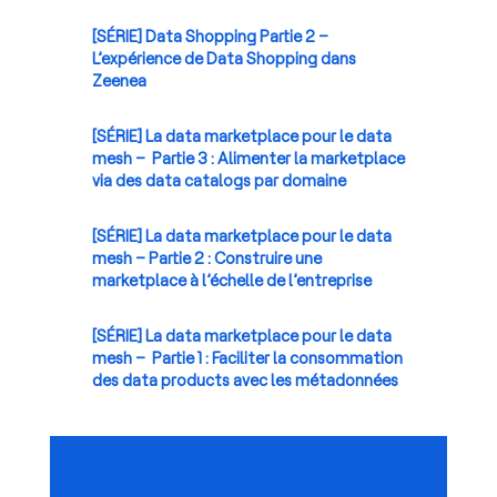
[SÉRIE] Data Shopping Partie 2 –
L’expérience de Data Shopping dans
Zeenea
[SÉRIE] La data marketplace pour le data
mesh – Partie 3 : Alimenter la marketplace
via des data catalogs par domaine
[SÉRIE] La data marketplace pour le data
mesh – Partie 2 : Construire une
marketplace à l’échelle de l’entreprise
[SÉRIE] La data marketplace pour le data
mesh – Partie 1 : Faciliter la consommation
des data products avec les métadonnées