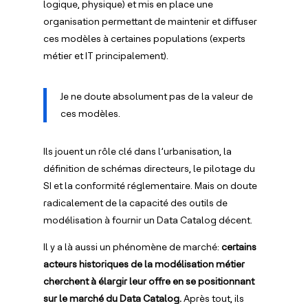
logique, physique) et mis en place une
organisation permettant de maintenir et diffuser
ces modèles à certaines populations (experts
métier et IT principalement).
Je ne doute absolument pas de la valeur de
ces modèles.
Ils jouent un rôle clé dans l’urbanisation, la
définition de schémas directeurs, le pilotage du
SI et la conformité réglementaire. Mais on doute
radicalement de la capacité des outils de
modélisation à fournir un Data Catalog décent.
Il y a là aussi un phénomène de marché:
certains
acteurs historiques de la modélisation métier
cherchent à élargir leur offre en se positionnant
sur le marché du Data Catalog.
Après tout, ils