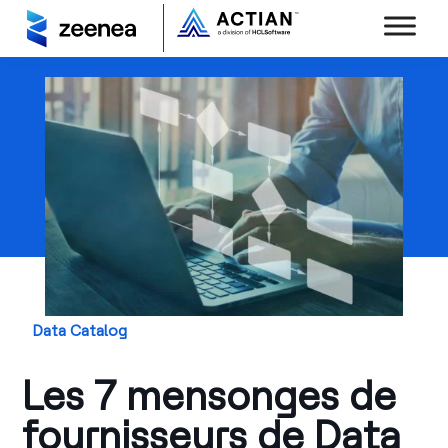
Data Catalog
Les 7 mensonges de
fournisseurs de Data