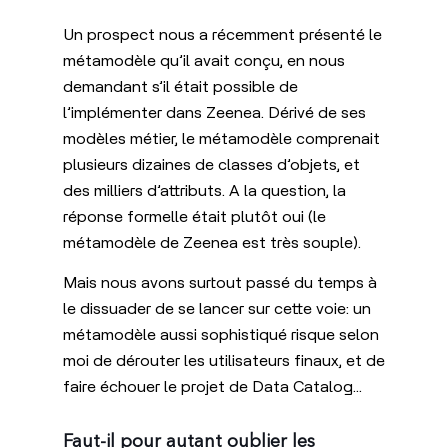
Un prospect nous a récemment présenté le
métamodèle qu’il avait conçu, en nous
demandant s’il était possible de
l’implémenter dans Zeenea. Dérivé de ses
modèles métier, le métamodèle comprenait
plusieurs dizaines de classes d’objets, et
des milliers d’attributs. A la question, la
réponse formelle était plutôt oui (le
métamodèle de Zeenea est très souple).
Mais nous avons surtout passé du temps à
le dissuader de se lancer sur cette voie: un
métamodèle aussi sophistiqué risque selon
moi de dérouter les utilisateurs finaux, et de
faire échouer le projet de Data Catalog…
Faut-il pour autant oublier les