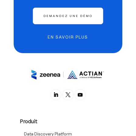
DEMANDEZ UNE DÉMO
EN SAVOIR PLUS
Produit
Data Discovery Platform