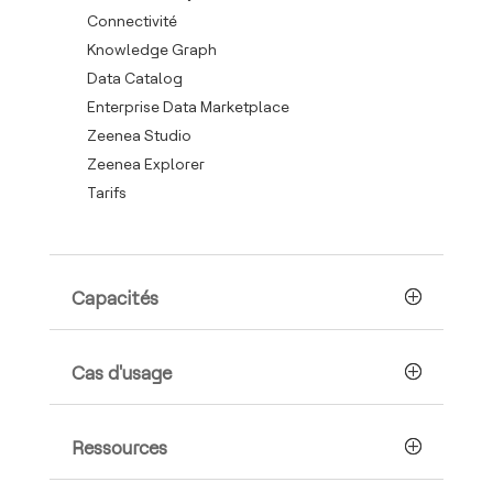
Connectivité
Knowledge Graph
Data Catalog
Enterprise Data Marketplace
Zeenea Studio
Zeenea Explorer
Tarifs
Capacités
Cas d'usage
Ressources