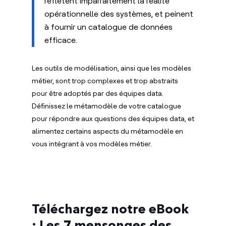
reflètent imparfaitement la réalité
opérationnelle des systèmes, et peinent
à fournir un catalogue de données
efficace.
Les outils de modélisation, ainsi que les modèles
métier, sont trop complexes et trop abstraits
pour être adoptés par des équipes data.
Définissez le métamodèle de votre catalogue
pour répondre aux questions des équipes data, et
alimentez certains aspects du métamodèle en
vous intégrant à vos modèles métier.
Téléchargez notre eBook