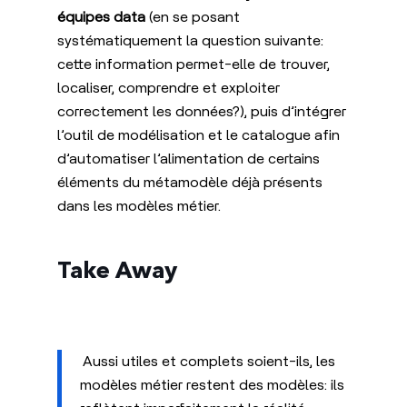
équipes data
(en se posant
systématiquement la question suivante:
cette information permet-elle de trouver,
localiser, comprendre et exploiter
correctement les données?), puis d’intégrer
l’outil de modélisation et le catalogue afin
d’automatiser l’alimentation de certains
éléments du métamodèle déjà présents
dans les modèles métier.
Take Away
Aussi utiles et complets soient-ils, les
modèles métier restent des modèles: ils