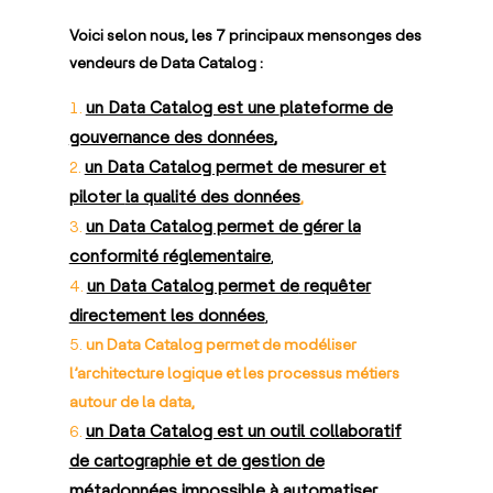
Voici selon nous, les 7 principaux mensonges des
vendeurs de Data Catalog :
un Data Catalog est une
plateforme de
gouvernance des données
,
un Data Catalog permet de mesurer et
piloter
la qualité des données
,
un Data Catalog permet de gérer la
conformité réglementaire
,
un Data Catalog permet de
requêter
directement les données
,
un Data Catalog permet de modéliser
l’architecture logique et les processus métiers
autour de la data,
un Data Catalog est un outil collaboratif
de cartographie et de gestion de
métadonnées
impossible à automatiser
,