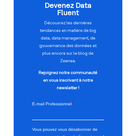
Devenez Data
Fluent
Découvrez les dernières
tendances en matière de big
data, data management, de
gouvernance des données et
plus encore sur le blog de
Zeenea.
Rejoignez notre communauté
en vous inscrivant à notre
newsletter !