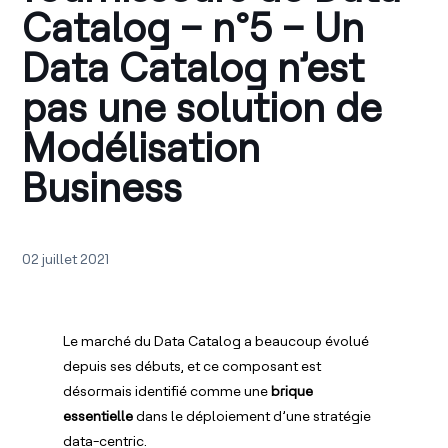
Catalog – n°5 – Un
Data Catalog n’est
pas une solution de
Modélisation
Business
02 juillet 2021
Le marché du Data Catalog a beaucoup évolué
depuis ses débuts, et ce composant est
désormais identifié comme une
brique
essentielle
dans le déploiement d’une stratégie
data-centric.