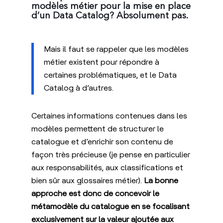
modèles métier pour la mise en place
d’un Data Catalog? Absolument pas.
Mais il faut se rappeler que les modèles
métier existent pour répondre à
certaines problématiques, et le Data
Catalog à d’autres.
Certaines informations contenues dans les
modèles permettent de structurer le
catalogue et d’enrichir son contenu de
façon très précieuse (je pense en particulier
aux responsabilités, aux classifications et
bien sûr aux glossaires métier).
La bonne
approche est donc de concevoir le
métamodèle du catalogue en se focalisant
exclusivement sur la valeur ajoutée aux