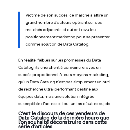
Victime de son succès, ce marché a attiré un
grand nombre d’acteurs opérant sur des
marchés adjacents et qui ont revu leur
positionnement marketing pour se présenter
comme solution de Data Catalog.
En réalité, faibles sur les promesses du Data
Catalog, ils cherchent à convaincre, avec un
succès proportionnel à leurs moyens marketing,
qu’un Data Catalog n’est pas simplement un outil
de recherche ultra-performant destiné aux
équipes data, mais une solution intégrée
susceptible d’adresser tout un tas d’autres sujets.
C’est le discours de ces vendeurs de
Data Catalog de la dernière heure que
l’on souhaite déconstruire dans cette
série d’articles.