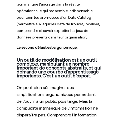
leur manque l’ancrage dans la réalité
opérationnelle qui me semble indispensable
pour tenir les promesses d’un Data Catalog
(permettre aux équipes data de trouver, localiser,
comprendre et savoir exploiter les jeux de
données présents dans leur organisation).
Le second défaut est ergonomique.
Un outil de modélisation est un outil
complexe, manipulant un nombre
important de concepts abstraits, et qui
demande une courbe d’apprentissage
importante. C’est un outil d’expert.
On peut bien sûr imaginer des
simplifications ergonomiques permettant
de l’ouvrir à un public plus large. Mais la
complexité intrinsèque de l’information ne
disparaîtra pas. Comprendre l’information