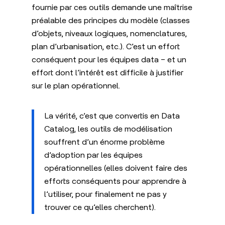
fournie par ces outils demande une maîtrise
préalable des principes du modèle (classes
d’objets, niveaux logiques, nomenclatures,
plan d’urbanisation, etc.). C’est un effort
conséquent pour les équipes data – et un
effort dont l’intérêt est difficile à justifier
sur le plan opérationnel.
La vérité, c’est que convertis en Data
Catalog, les outils de modélisation
souffrent d’un énorme problème
d’adoption par les équipes
opérationnelles (elles doivent faire des
efforts conséquents pour apprendre à
l’utiliser, pour finalement ne pas y
trouver ce qu’elles cherchent).