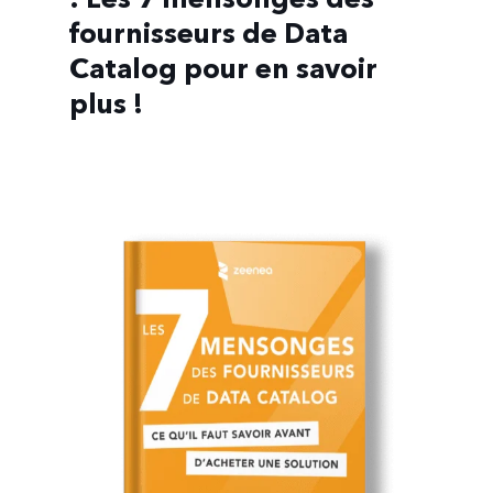
: Les 7 mensonges des
fournisseurs de Data
Catalog pour en savoir
plus !