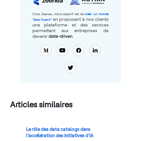
Chez Zeenea, notre objectif est de
créer un monde
en proposant à nos clients
“data fluent”
une plateforme et des services
permettant aux entreprises de
devenir
data-driven
.
Articles similaires
Le rôle des data catalogs dans
l’accélération des initiatives d’IA