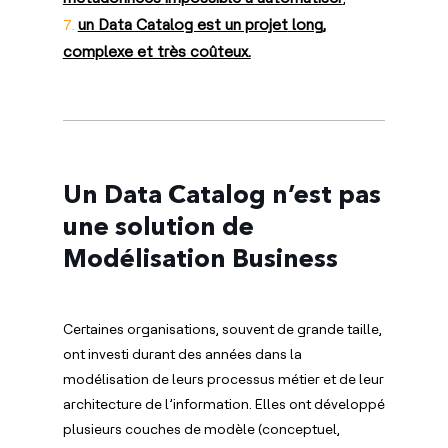
un Data Catalog est un projet
long,
complexe et très coûteux.
Un Data Catalog n’est pas
une solution de
Modélisation Business
Certaines organisations, souvent de grande taille,
ont investi durant des années dans la
modélisation de leurs processus métier et de leur
architecture de l’information. Elles ont développé
plusieurs couches de modèle (conceptuel,