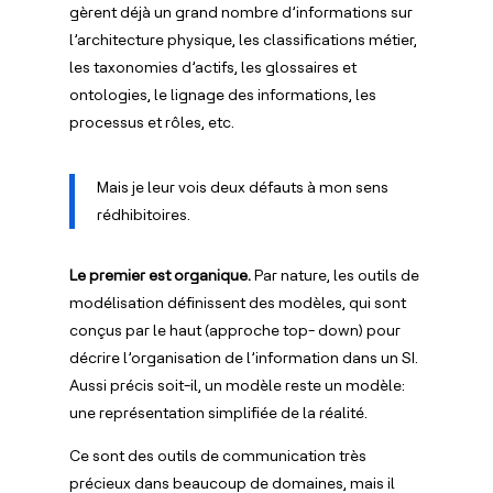
gèrent déjà un grand nombre d’informations sur
l’architecture physique, les classifications métier,
les taxonomies d’actifs, les glossaires et
ontologies, le lignage des informations, les
processus et rôles, etc.
Mais je leur vois deux défauts à mon sens
rédhibitoires.
Le premier est organique.
Par nature, les outils de
modélisation définissent des modèles, qui sont
conçus par le haut (approche top- down) pour
décrire l’organisation de l’information dans un SI.
Aussi précis soit-il, un modèle reste un modèle:
une représentation simplifiée de la réalité.
Ce sont des outils de communication très
précieux dans beaucoup de domaines, mais il