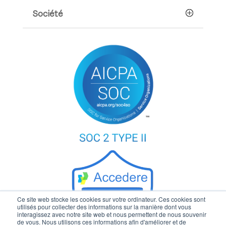
Société
Ce site web stocke les cookies sur votre ordinateur. Ces cookies sont
utilisés pour collecter des informations sur la manière dont vous
interagissez avec notre site web et nous permettent de nous souvenir
de vous. Nous utilisons ces informations afin d'améliorer et de