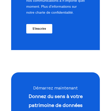
Démarrez maintenant
Donnez du sens à votre
patrimoine de données