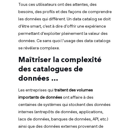
Tous ces utilisateurs ont des attentes, des
besoins, des profils et des façons de comprendre
les données qui diffèrent. Un data catalog se doit
d’être smart, c’est à dire d’offrir une expérience
permettant d’exploiter pleinement la valeur des
données. Ce sans quoi l’usage des data catalogs
se révélera complexe.
Maîtriser la complexité
des catalogues de
données …
Les entreprises qui
traitent des volumes
importants de données
ont affaire à des
centaines de systèmes qui stockent des données
internes (entrepôts de données, applications,
lacs de données, banques de données, API, etc.)
ainsi que des données externes provenant de