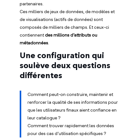
partenaires.
Ces milliers de jeux de données, de modèles et
de visualisations (actifs de données) sont
composés de milliers de champs. Et ceux-ci
contiennent
des millions d’attributs ou
métadonnées
.
Une configuration qui
soulève deux questions
différentes
Comment peut-on construire, maintenir et
renforcer la qualité de ses informations pour
que les utilisateurs finaux aient confiance en
leur catalogue ?
Comment trouver rapidement les données
pour des cas d’utilisation spécifiques ?