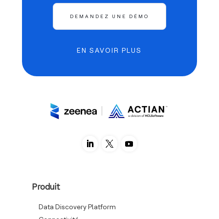
DEMANDEZ UNE DÉMO
EN SAVOIR PLUS
Produit
Data Discovery Platform