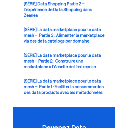
[SÉRIE] Data Shopping Partie 2 –
L’expérience de Data Shopping dans
Zeenea
[SÉRIE] La data marketplace pour le data
mesh – Partie 3 : Alimenter la marketplace
via des data catalogs par domaine
[SÉRIE] La data marketplace pour le data
mesh – Partie 2 : Construire une
marketplace à l’échelle de l’entreprise
[SÉRIE] La data marketplace pour le data
mesh – Partie 1 : Faciliter la consommation
des data products avec les métadonnées
Devenez Data