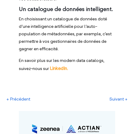
Un catalogue de données intelligent.
En choisissant un catalogue de données doté
d’une intelligence artificielle pour l’auto-
population de métadonnées, par exemple, c’est
permettre à vos gestionnaires de données de
gagner en efficacité.
En savoir plus sur les modern data catalogs,
LinkedIn.
suivez-nous sur
←
Précédent
Suivant
→