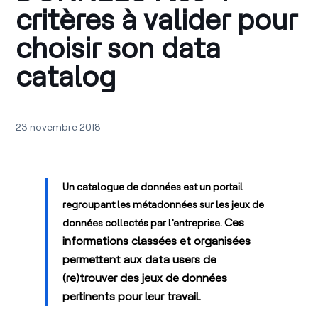
critères à valider pour
choisir son data
catalog
23 novembre 2018
Un catalogue de données est un portail
regroupant les métadonnées sur les jeux de
Ces
données collectés par l’entreprise.
informations classées et organisées
permettent aux data users de
(re)trouver des jeux de données
pertinents pour leur travail.