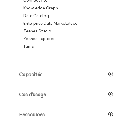
Connectivité
Knowledge Graph
Data Catalog
Enterprise Data Marketplace
Zeenea Studio
Zeenea Explorer
Tarifs
Capacités
Cas d'usage
Ressources