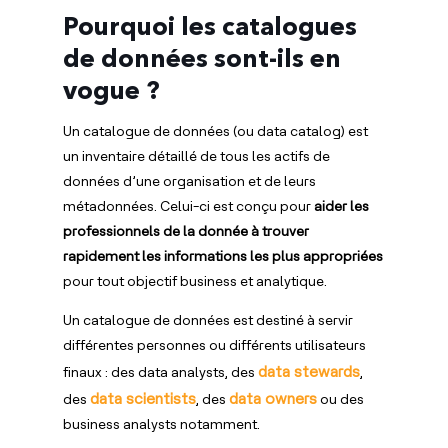
Pourquoi les catalogues
de données sont-ils en
vogue ?
Un catalogue de données (ou data catalog) est
un inventaire détaillé de tous les actifs de
données d’une organisation et de leurs
métadonnées. Celui-ci est conçu pour
aider les
professionnels de la donnée à trouver
rapidement les informations les plus appropriées
pour tout objectif business et analytique.
Un catalogue de données est destiné à servir
différentes personnes ou différents utilisateurs
data stewards
finaux : des data analysts, des
,
data scientists
data owners
des
, des
ou des
business analysts notamment.