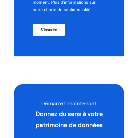
Démarrez maintenant
Donnez du sens à votre
patrimoine de données