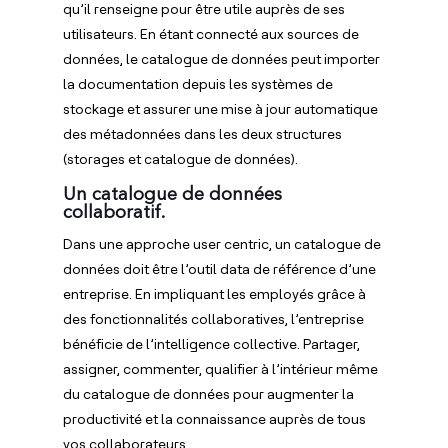
qu’il renseigne pour être utile auprès de ses
utilisateurs. En étant connecté aux sources de
données, le catalogue de données peut importer
la documentation depuis les systèmes de
stockage et assurer une mise à jour automatique
des métadonnées dans les deux structures
(storages et catalogue de données).
Un catalogue de données
collaboratif.
Dans une approche user centric, un catalogue de
données doit être l’outil data de référence d’une
entreprise. En impliquant les employés grâce à
des fonctionnalités collaboratives, l’entreprise
bénéficie de l’intelligence collective. Partager,
assigner, commenter, qualifier à l’intérieur même
du catalogue de données pour augmenter la
productivité et la connaissance auprès de tous
vos collaborateurs.