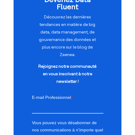
Fluent
Découvrez les dernières
tendances en matière de big
data, data management, de
gouvernance des données et
plus encore sur le blog de
Zeenea.
Rejoignez notre communauté
en vous inscrivant à notre
newsletter !