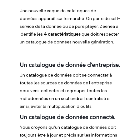
Une nouvelle vague de catalogues de
données apparaît sur le marché. On parle de self-
service de la donnée ou de pure player. Zeenea a
identifié les
4 caractéristiques
que doit respecter
un catalogue de données nouvelle génération.
Un catalogue de donnée d’entreprise.
Un catalogue de données doit se connecter à
toutes les sources de données de l’entreprise
pour venir collecter et regrouper toutes les
métadonnées en un seul endroit centralisé et
ainsi, éviter la multiplication d’outils.
Un catalogue de données connecté.
Nous croyons qu’un catalogue de données doit
toujours être à jour et précis sur les informations