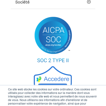
Société
Ce site web stocke les cookies sur votre ordinateur. Ces cookies sont
utilisés pour collecter des informations sur la manière dont vous
interagissez avec notre site web et nous permettent de nous souvenir
de vous. Nous utilisons ces informations afin d'améliorer et de
personnaliser votre expérience de navigation, ainsi que pour