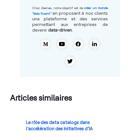
Chez Zeenea, notre objectif est de
créer un monde
en proposant à nos clients
“data fluent”
une plateforme et des services
permettant aux entreprises de
devenir
data-driven
.
Articles similaires
Le rôle des data catalogs dans
l’accélération des initiatives d’IA