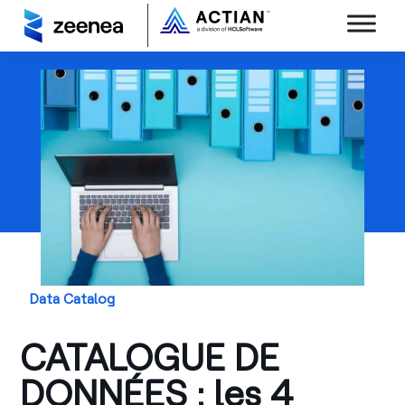
Data Catalog
CATALOGUE DE
DONNÉES : les 4