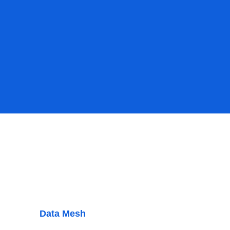
Data Mesh