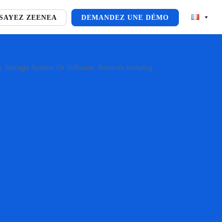
SAYEZ ZEENEA
DEMANDEZ UNE DÉMO