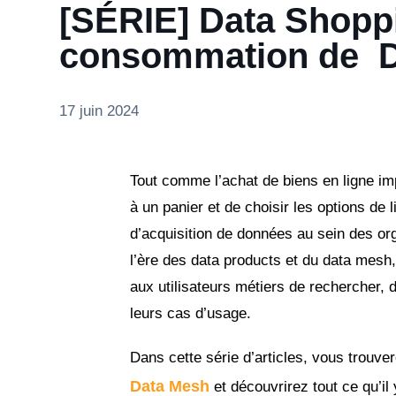
[SÉRIE] Data Shoppi
consommation de D
17 juin 2024
Tout comme l’achat de biens en ligne imp
à un panier et de choisir les options de 
d’acquisition de données au sein des org
l’ère des data products et du data mesh
aux utilisateurs métiers de rechercher,
leurs cas d’usage.
Dans cette série d’articles, vous trouve
Data Mesh
et découvrirez tout ce qu’il 