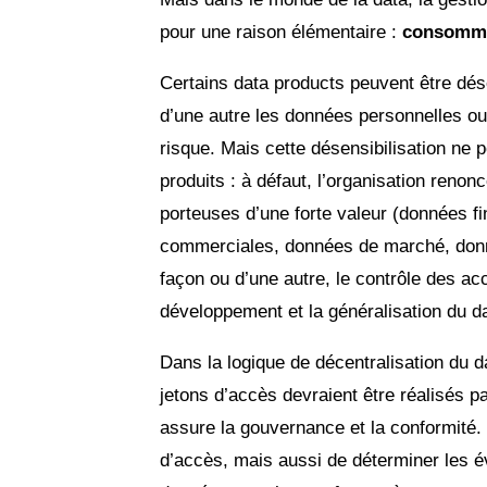
pour une raison élémentaire :
consommer
Certains data products peuvent être dése
d’une autre les données personnelles ou
risque. Mais cette désensibilisation ne pe
produits : à défaut, l’organisation renon
porteuses d’une forte valeur (données f
commerciales, données de marché, donné
façon ou d’une autre, le contrôle des acc
développement et la généralisation du d
Dans la logique de décentralisation du da
jetons d’accès devraient être réalisés pa
assure la gouvernance et la conformité. 
d’accès, mais aussi de déterminer les é