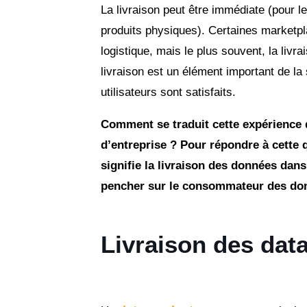
La livraison peut être immédiate (pour l
produits physiques). Certaines marketpla
logistique, mais le plus souvent, la livr
livraison est un élément important de la s
utilisateurs sont satisfaits.
Comment se traduit cette expérience
d’entreprise ? Pour répondre à cette q
signifie la livraison des données dans
pencher sur le consommateur des do
Livraison des dat