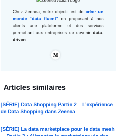
Chez Zeenea, notre objectif est de
créer un
monde “data fluent”
en proposant à nos
clients une plateforme et des services
permettant aux entreprises de devenir
data-
driven
.
Articles similaires
[SÉRIE] Data Shopping Partie 2 – L’expérience
de Data Shopping dans Zeenea
[SÉRIE] La data marketplace pour le data mesh