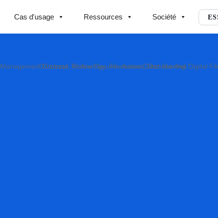
Cas d'usage
Ressources
Société
ES