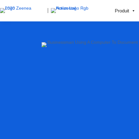
Produit