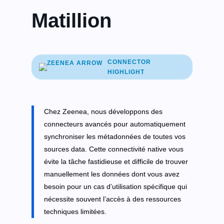
Matillion
CONNECTOR
HIGHLIGHT
Chez Zeenea, nous développons des
connecteurs avancés pour automatiquement
synchroniser les métadonnées de toutes vos
sources data. Cette connectivité native vous
évite la tâche fastidieuse et difficile de trouver
manuellement les données dont vous avez
besoin pour un cas d’utilisation spécifique qui
nécessite souvent l’accès à des ressources
techniques limitées.