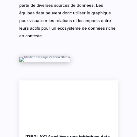
partir de diverses sources de données. Les
équipes data peuvent donc utiliser le graphique
pour visualiser les relations et les impacts entre
leurs actifs pour un écosystème de données riche
en contexte.
[REPLAY] Accélérez vos initiatives data