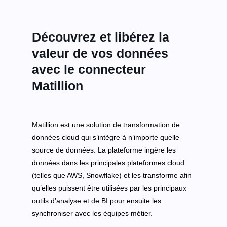
Découvrez et libérez la
valeur de vos données
avec le connecteur
Matillion
Matillion est une solution de transformation de
données cloud qui s’intègre à n’importe quelle
source de données. La plateforme ingère les
données dans les principales plateformes cloud
(telles que AWS, Snowflake) et les transforme afin
qu’elles puissent être utilisées par les principaux
outils d’analyse et de BI pour ensuite les
synchroniser avec les équipes métier.