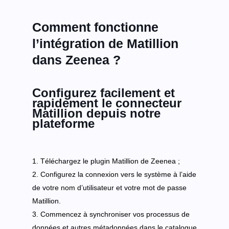
Comment fonctionne
l’intégration de Matillion
dans Zeenea ?
Configurez facilement et
rapidement le connecteur
Matillion depuis notre
plateforme
Téléchargez le plugin Matillion de Zeenea ;
Configurez la connexion vers le système à l’aide
de votre nom d’utilisateur et votre mot de passe
Matillion.
Commencez à synchroniser vos processus de
données et autres métadonnées dans le catalogue