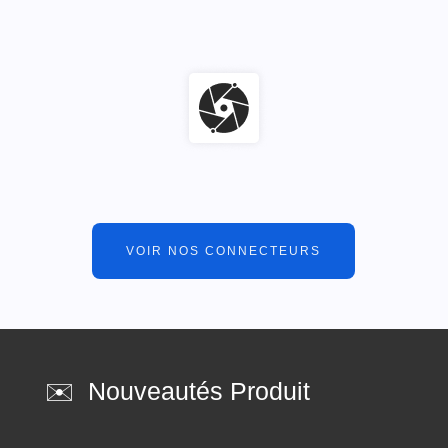
VOIR NOS CONNECTEURS
✉️ Nouveautés Produit