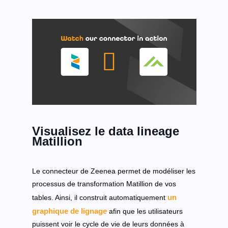
Visualisez le data lineage
Matillion
Le connecteur de Zeenea permet de modéliser les
processus de transformation Matillion de vos
un
tables. Ainsi, il construit automatiquement
graphique de lignage
afin que les utilisateurs
puissent voir le cycle de vie de leurs données à