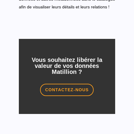
afin de visualiser leurs détails et leurs relations !
Vous souhaitez libérer la
valeur de vos données
Matillion ?
CONTACTEZ-NOUS