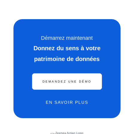
Démarrez maintenant
Donnez du sens à votre
patrimoine de données
DEMANDEZ UNE DÉMO
EN SAVOIR PLUS