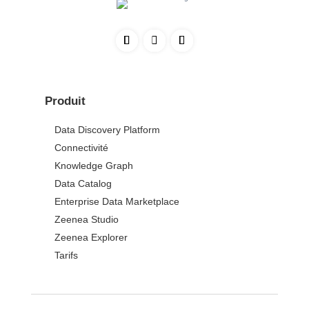
Produit
Data Discovery Platform
Connectivité
Knowledge Graph
Data Catalog
Enterprise Data Marketplace
Zeenea Studio
Zeenea Explorer
Tarifs