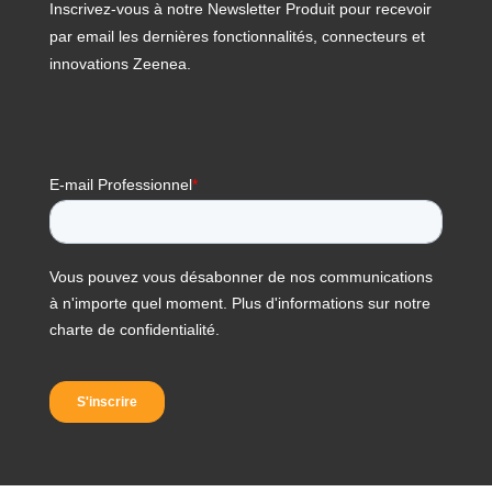
Inscrivez-vous à notre Newsletter Produit pour recevoir
par email les dernières fonctionnalités, connecteurs et
innovations Zeenea.