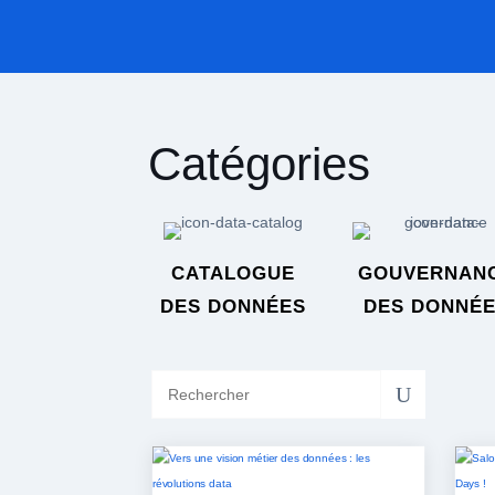
Catégories
CATALOGUE
GOUVERNAN
DES DONNÉES
DES DONNÉ
U