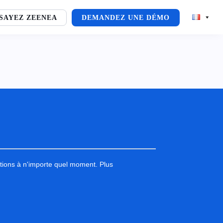
SAYEZ ZEENEA
DEMANDEZ UNE DÉMO