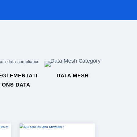
ÈGLEMENTATI
DATA MESH
ONS DATA