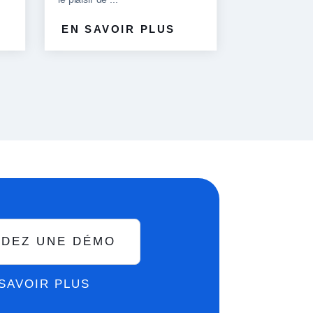
EN SAVOIR PLUS
DEZ UNE DÉMO
SAVOIR PLUS